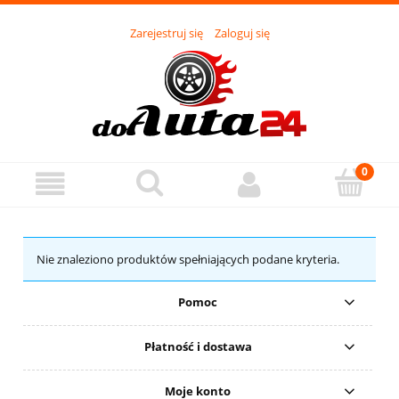
Zarejestruj się
Zaloguj się
Nie znaleziono produktów spełniających podane kryteria.
Pomoc
Płatność i dostawa
Moje konto