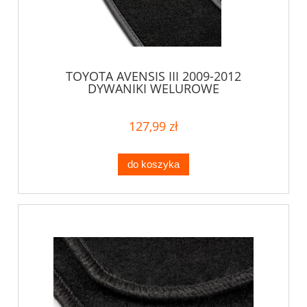
TOYOTA AVENSIS III 2009-2012
DYWANIKI WELUROWE
127,99 zł
do koszyka