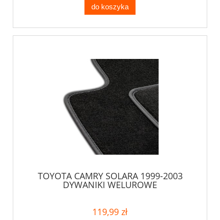
do koszyka
TOYOTA CAMRY SOLARA 1999-2003
DYWANIKI WELUROWE
119,99 zł