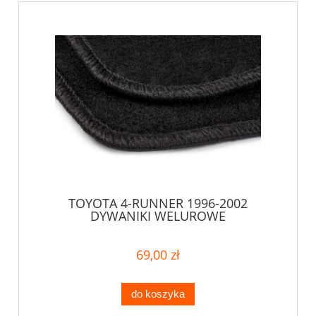
TOYOTA 4-RUNNER 1996-2002
DYWANIKI WELUROWE
69,00 zł
do koszyka