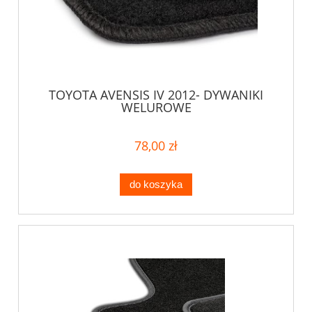
TOYOTA AVENSIS IV 2012- DYWANIKI
WELUROWE
78,00 zł
do koszyka