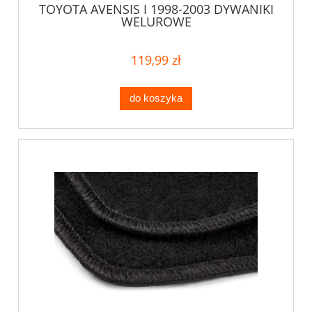
TOYOTA AVENSIS I 1998-2003 DYWANIKI
WELUROWE
119,99 zł
do koszyka