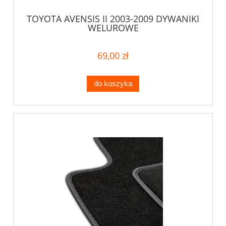
TOYOTA AVENSIS II 2003-2009 DYWANIKI
WELUROWE
69,00 zł
do koszyka