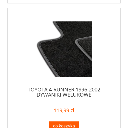
TOYOTA 4-RUNNER 1996-2002
DYWANIKI WELUROWE
119,99 zł
do koszyka