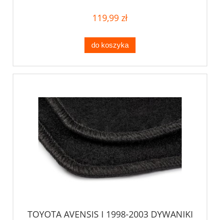
119,99 zł
do koszyka
TOYOTA AVENSIS I 1998-2003 DYWANIKI