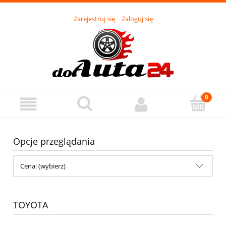
Zarejestruj się
Zaloguj się
Opcje przeglądania
Cena: (wybierz)
TOYOTA