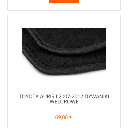
TOYOTA AURIS I 2007-2012 DYWANIKI
WELUROWE
69,00 zł