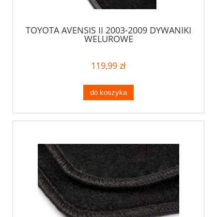
TOYOTA AVENSIS II 2003-2009 DYWANIKI
WELUROWE
119,99 zł
do koszyka