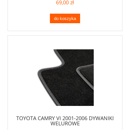
69,00 zł
do koszyka
TOYOTA CAMRY VI 2001-2006 DYWANIKI
WELUROWE