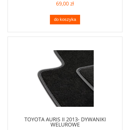
69,00 zł
do koszyka
TOYOTA AURIS II 2013- DYWANIKI
WELUROWE