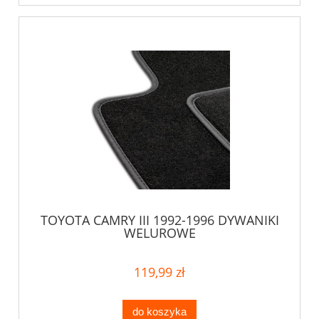
TOYOTA CAMRY III 1992-1996 DYWANIKI
WELUROWE
119,99 zł
do koszyka