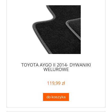
TOYOTA AYGO II 2014- DYWANIKI
WELUROWE
119,99 zł
do koszyka