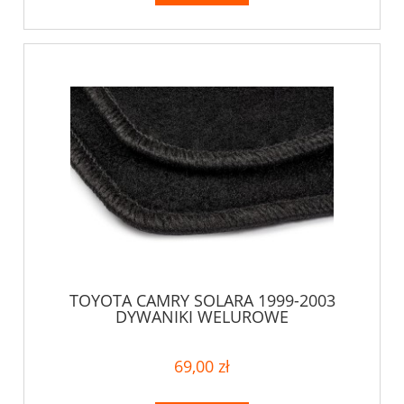
TOYOTA CAMRY SOLARA 1999-2003
DYWANIKI WELUROWE
69,00 zł