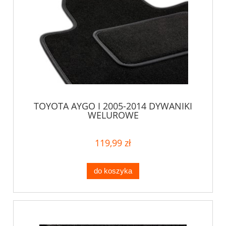
TOYOTA AYGO I 2005-2014 DYWANIKI
WELUROWE
119,99 zł
do koszyka