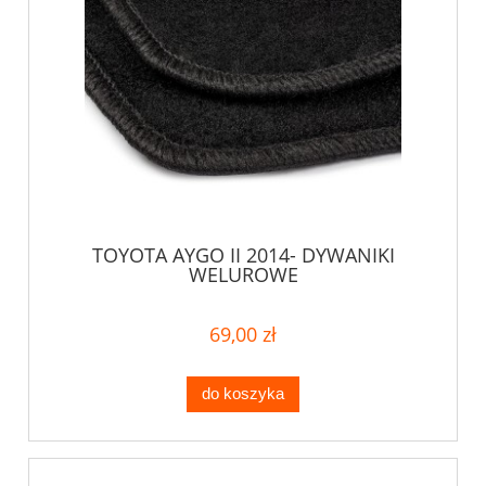
TOYOTA AYGO II 2014- DYWANIKI
WELUROWE
69,00 zł
do koszyka