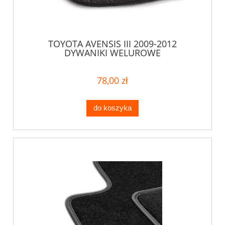
TOYOTA AVENSIS III 2009-2012
DYWANIKI WELUROWE
78,00 zł
do koszyka