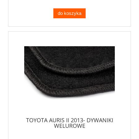
do koszyka
TOYOTA AURIS II 2013- DYWANIKI
WELUROWE