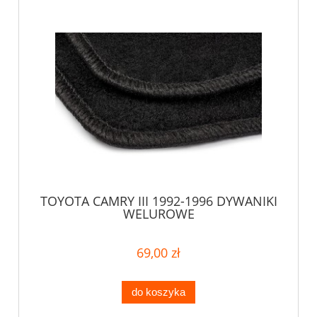
TOYOTA CAMRY III 1992-1996 DYWANIKI
WELUROWE
69,00 zł
do koszyka