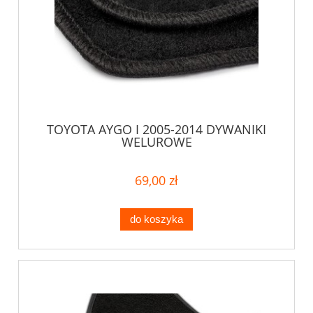
TOYOTA AYGO I 2005-2014 DYWANIKI
WELUROWE
69,00 zł
do koszyka