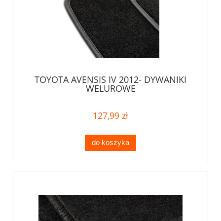
TOYOTA AVENSIS IV 2012- DYWANIKI
WELUROWE
127,99 zł
do koszyka