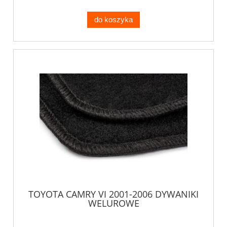
do koszyka
TOYOTA CAMRY VI 2001-2006 DYWANIKI
WELUROWE