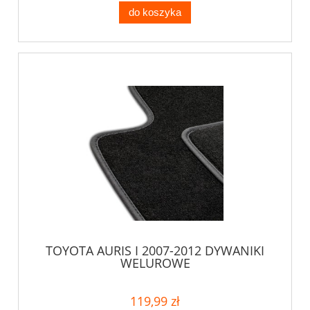
do koszyka
TOYOTA AURIS I 2007-2012 DYWANIKI
WELUROWE
119,99 zł