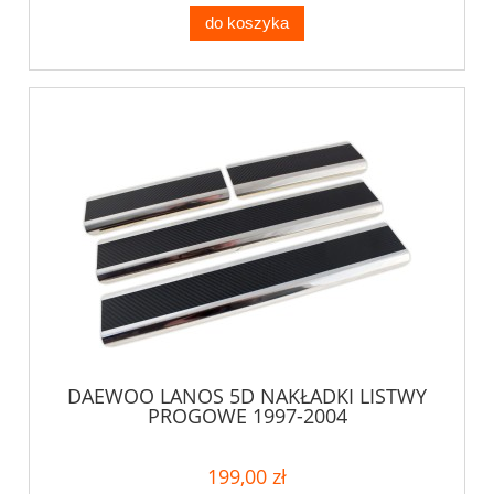
do koszyka
DAEWOO LANOS 5D NAKŁADKI LISTWY
PROGOWE 1997-2004
199,00 zł