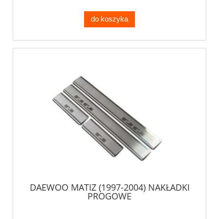
do koszyka
DAEWOO MATIZ (1997-2004) NAKŁADKI
PROGOWE