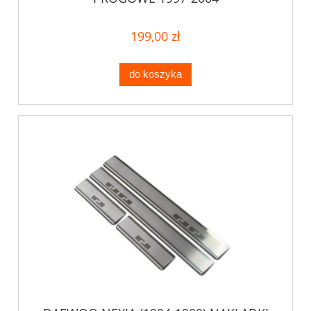
199,00 zł
do koszyka