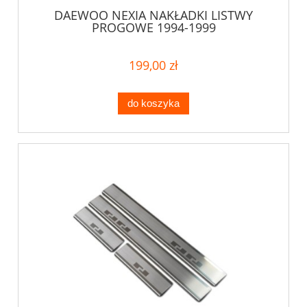
DAEWOO NEXIA NAKŁADKI LISTWY
PROGOWE 1994-1999
199,00 zł
do koszyka