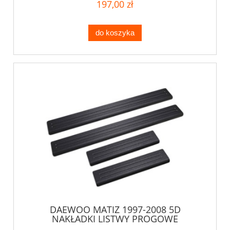
197,00 zł
do koszyka
DAEWOO MATIZ 1997-2008 5D
NAKŁADKI LISTWY PROGOWE