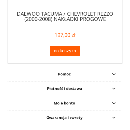
DAEWOO TACUMA / CHEVROLET REZZO
(2000-2008) NAKŁADKI PROGOWE
197,00 zł
do koszyka
Pomoc
Płatność i dostawa
Moje konto
Gwarancja i zwroty