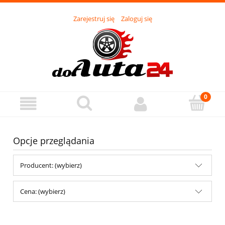
Zarejestruj się
Zaloguj się
Opcje przeglądania
Producent: (wybierz)
Cena: (wybierz)