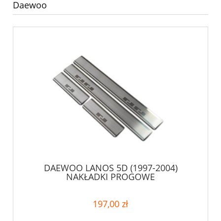
Daewoo
DAEWOO LANOS 5D (1997-2004)
NAKŁADKI PROGOWE
197,00 zł