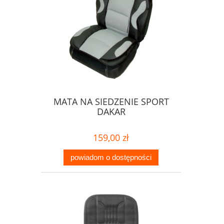
MATA NA SIEDZENIE SPORT
DAKAR
159,00 zł
powiadom o dostępności