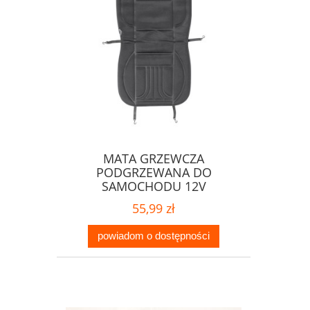
MATA GRZEWCZA
PODGRZEWANA DO
SAMOCHODU 12V
55,99 zł
powiadom o dostępności