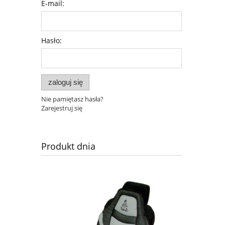
E-mail:
Hasło:
zaloguj się
Nie pamiętasz hasła?
Zarejestruj się
Produkt dnia