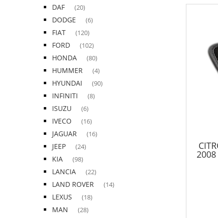
DAF
(20)
DODGE
(6)
FIAT
(120)
FORD
(102)
HONDA
(80)
HUMMER
(4)
HYUNDAI
(90)
INFINITI
(8)
ISUZU
(6)
IVECO
(16)
JAGUAR
(16)
CITR
JEEP
(24)
2008
KIA
(98)
LANCIA
(22)
LAND ROVER
(14)
LEXUS
(18)
MAN
(28)