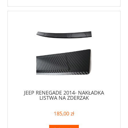
JEEP RENEGADE 2014- NAKŁADKA
LISTWA NA ZDERZAK
185,00 zł