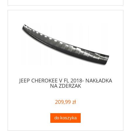
JEEP CHEROKEE V FL 2018- NAKŁADKA
NA ZDERZAK
209,99 zł
do koszyka