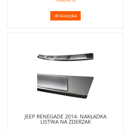
do koszyka
JEEP RENEGADE 2014- NAKŁADKA
LISTWA NA ZDERZAK