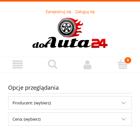
Zarejestruj się
Zaloguj się
Opcje przeglądania
Producent: (wybierz)
Cena: (wybierz)