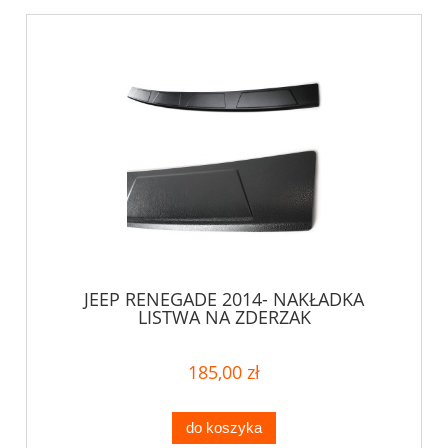
JEEP RENEGADE 2014- NAKŁADKA
LISTWA NA ZDERZAK
185,00 zł
do koszyka