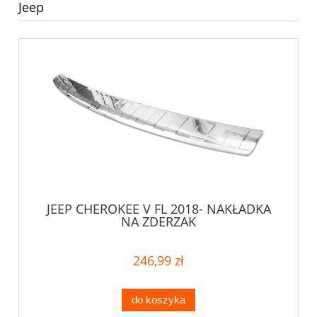
Jeep
JEEP CHEROKEE V FL 2018- NAKŁADKA
NA ZDERZAK
246,99 zł
do koszyka