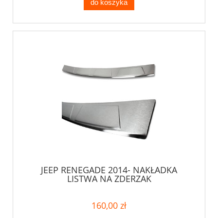
do koszyka
JEEP RENEGADE 2014- NAKŁADKA
LISTWA NA ZDERZAK
160,00 zł