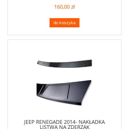
160,00 zł
do koszyka
JEEP RENEGADE 2014- NAKŁADKA
LISTWA NA ZDERZAK