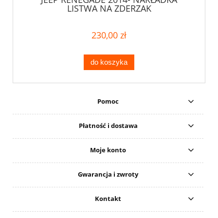
LISTWA NA ZDERZAK
230,00 zł
do koszyka
Pomoc
Płatność i dostawa
Moje konto
Gwarancja i zwroty
Kontakt