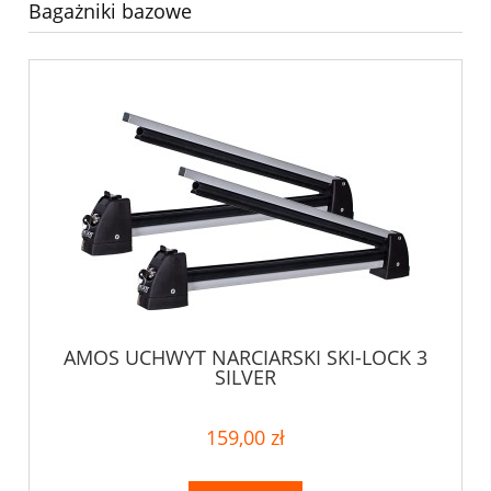
Bagażniki bazowe
AMOS UCHWYT NARCIARSKI SKI-LOCK 3
SILVER
159,00 zł