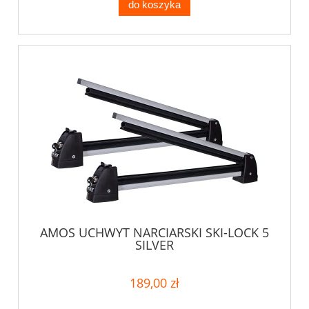
do koszyka
AMOS UCHWYT NARCIARSKI SKI-LOCK 5
SILVER
189,00 zł