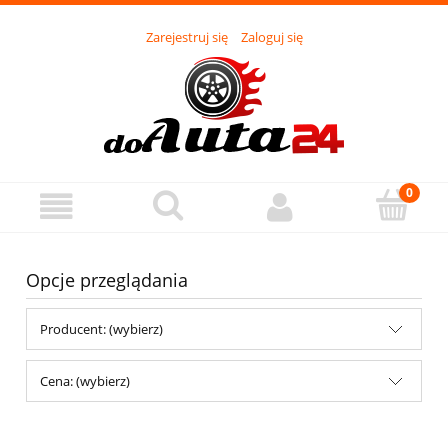
Zarejestruj się
Zaloguj się
Opcje przeglądania
Producent: (wybierz)
Cena: (wybierz)