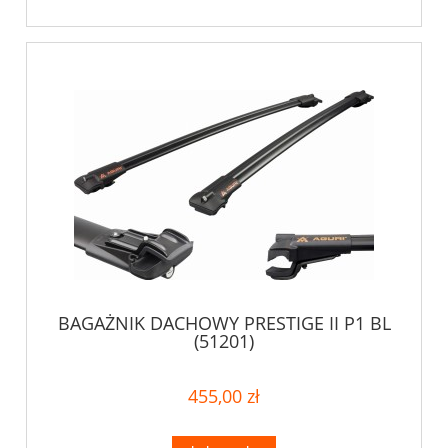
BAGAŻNIK DACHOWY PRESTIGE II P1 BL
(51201)
455,00 zł