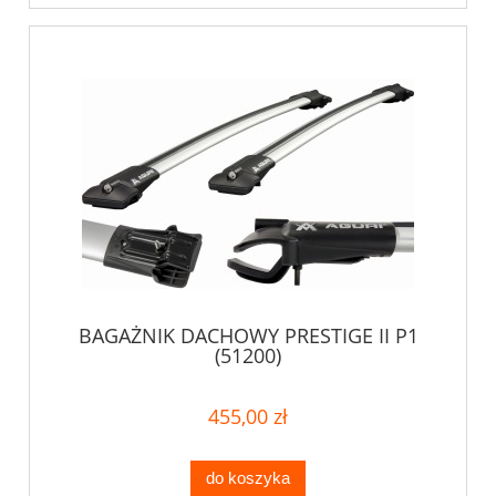
BAGAŻNIK DACHOWY PRESTIGE II P1
(51200)
455,00 zł
do koszyka