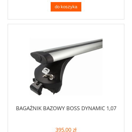
do koszyka
BAGAŻNIK BAZOWY BOSS DYNAMIC 1,07
395,00 zł