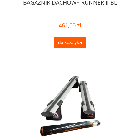
BAGAŻNIK DACHOWY RUNNER II BL
461,00 zł
do koszyka