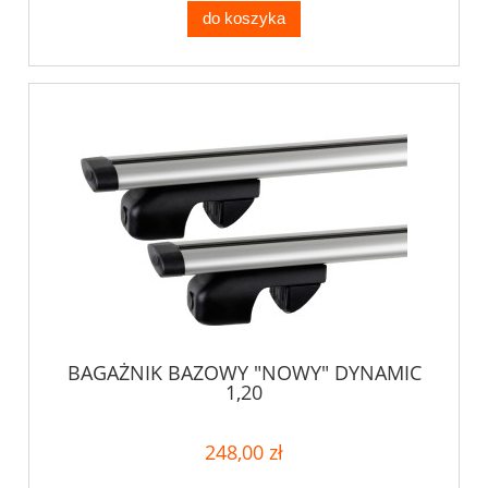
do koszyka
BAGAŻNIK BAZOWY "NOWY" DYNAMIC
1,20
248,00 zł