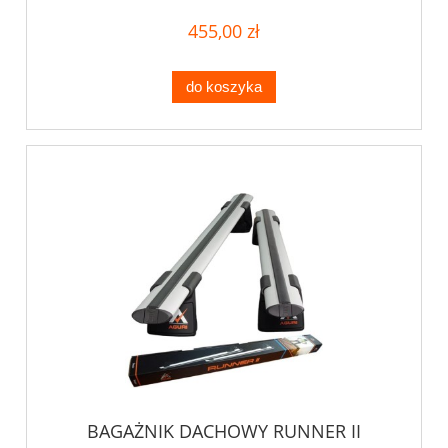
455,00 zł
do koszyka
BAGAŻNIK DACHOWY RUNNER II