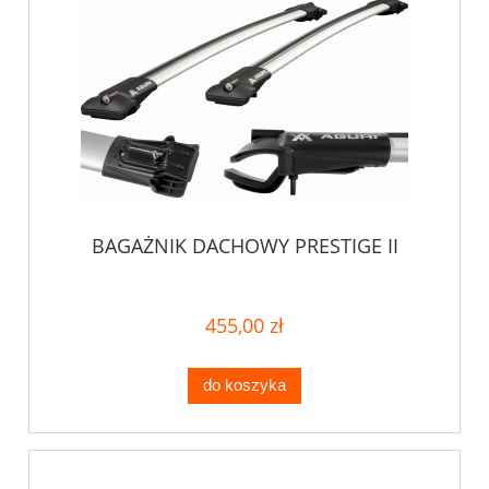
BAGAŻNIK DACHOWY PRESTIGE II
455,00 zł
do koszyka