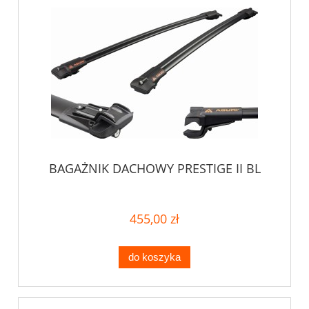
BAGAŻNIK DACHOWY PRESTIGE II BL
455,00 zł
do koszyka