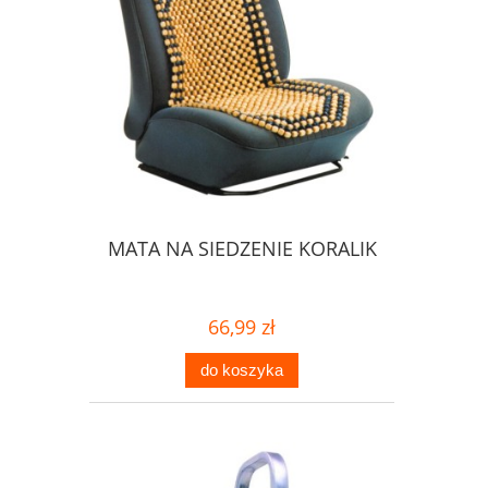
MATA NA SIEDZENIE KORALIK
66,99 zł
do koszyka