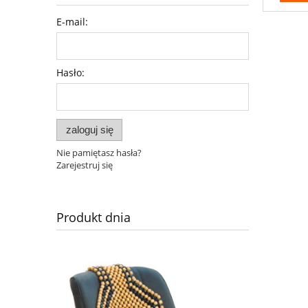
E-mail:
Hasło:
zaloguj się
Nie pamiętasz hasła?
Zarejestruj się
Produkt dnia