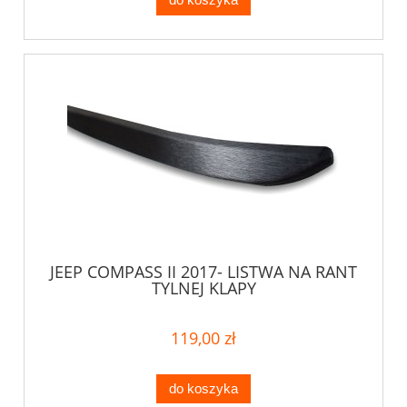
JEEP COMPASS II 2017- LISTWA NA RANT
TYLNEJ KLAPY
119,00 zł
do koszyka