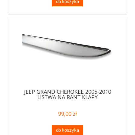
do koszyka
JEEP GRAND CHEROKEE 2005-2010
LISTWA NA RANT KLAPY
99,00 zł
do koszyka