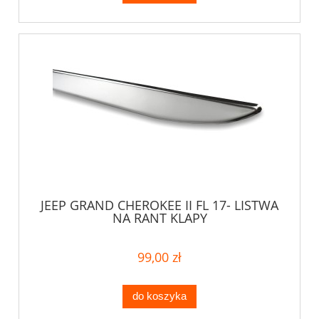
JEEP GRAND CHEROKEE II FL 17- LISTWA
NA RANT KLAPY
99,00 zł
do koszyka