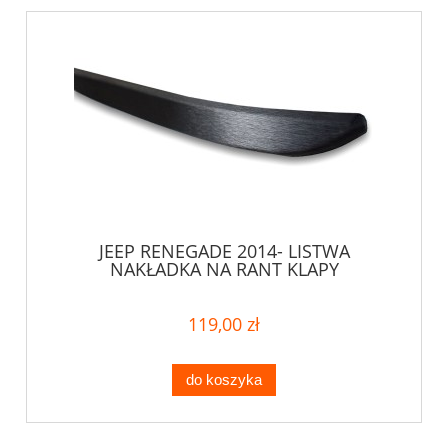
JEEP RENEGADE 2014- LISTWA
NAKŁADKA NA RANT KLAPY
119,00 zł
do koszyka