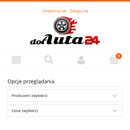
Zarejestruj się
Zaloguj się
Opcje przeglądania
Producent: (wybierz)
Cena: (wybierz)