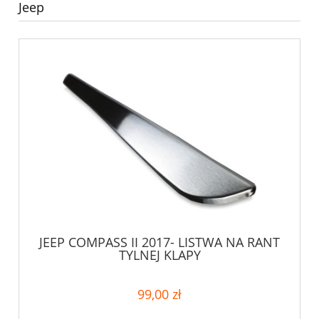
Jeep
JEEP COMPASS II 2017- LISTWA NA RANT
TYLNEJ KLAPY
99,00 zł