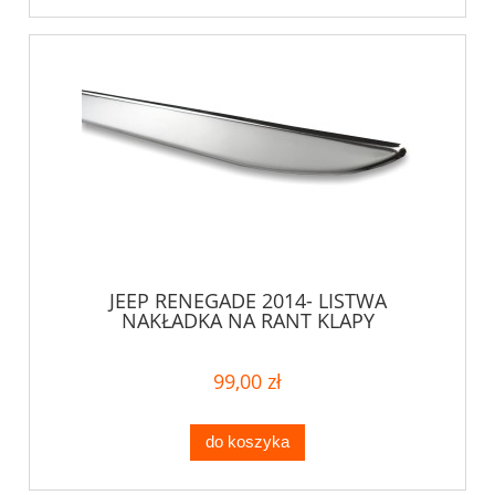
JEEP RENEGADE 2014- LISTWA
NAKŁADKA NA RANT KLAPY
99,00 zł
do koszyka