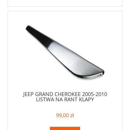
JEEP GRAND CHEROKEE 2005-2010
LISTWA NA RANT KLAPY
99,00 zł