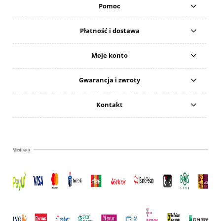
Pomoc
Płatność i dostawa
Moje konto
Gwarancja i zwroty
Kontakt