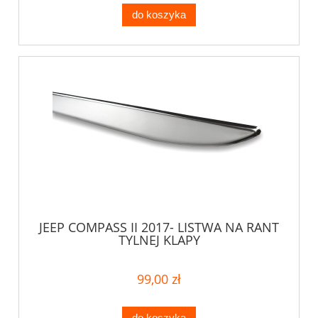
do koszyka
JEEP COMPASS II 2017- LISTWA NA RANT
TYLNEJ KLAPY
99,00 zł
do koszyka