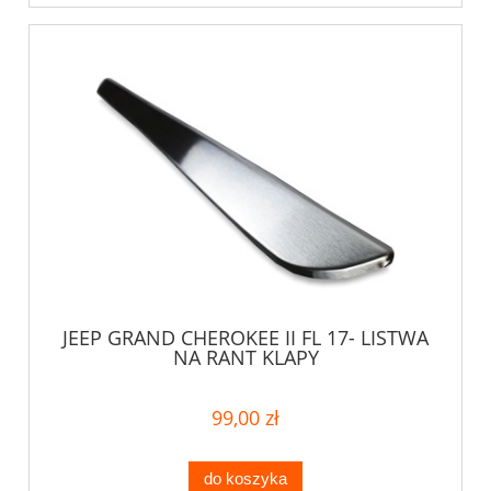
JEEP GRAND CHEROKEE II FL 17- LISTWA
NA RANT KLAPY
99,00 zł
do koszyka