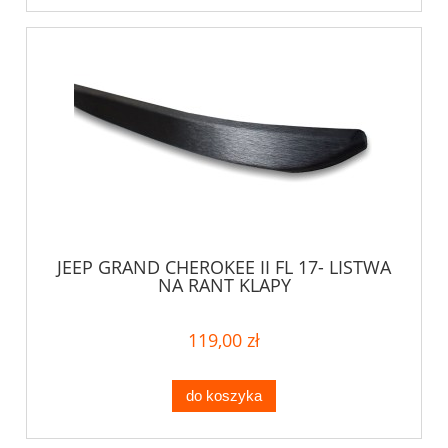
JEEP GRAND CHEROKEE II FL 17- LISTWA
NA RANT KLAPY
119,00 zł
do koszyka