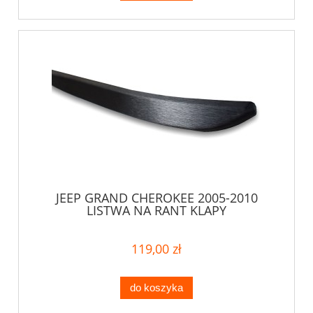
JEEP GRAND CHEROKEE 2005-2010
LISTWA NA RANT KLAPY
119,00 zł
do koszyka