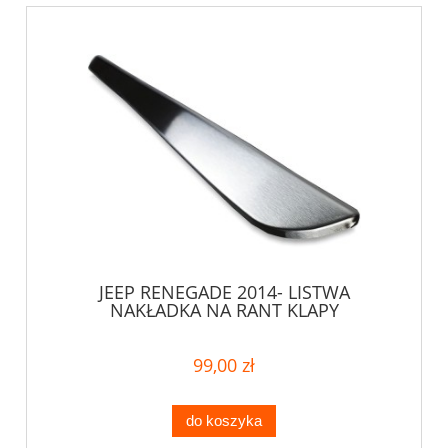
JEEP RENEGADE 2014- LISTWA
NAKŁADKA NA RANT KLAPY
99,00 zł
do koszyka