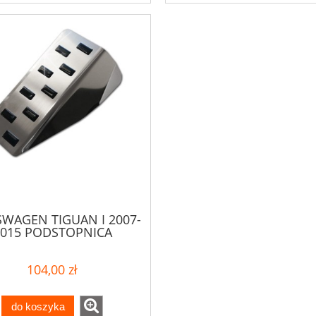
WAGEN TIGUAN I 2007-
2015 PODSTOPNICA
104,00 zł
do koszyka