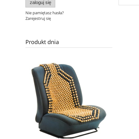
zaloguj się
Nie pamiętasz hasła?
Zarejestruj się
Produkt dnia