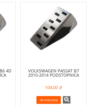
B6 4D
VOLKSWAGEN PASSAT B7
ICA
2010-2014 PODSTOPNICA
104,00 zł
do koszyka