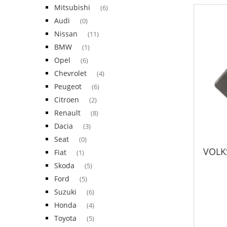
Mitsubishi
(6)
Audi
(0)
Nissan
(11)
BMW
(1)
Opel
(6)
Chevrolet
(4)
Peugeot
(6)
Citroen
(2)
Renault
(8)
Dacia
(3)
Seat
(0)
VOLK
Fiat
(1)
Skoda
(5)
Ford
(5)
Suzuki
(6)
Honda
(4)
Toyota
(5)