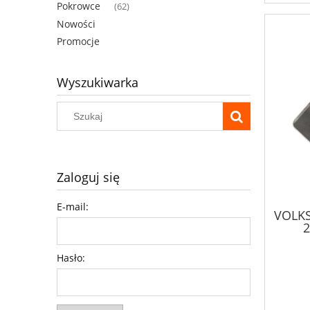
Pokrowce
(62)
Nowości
Promocje
Wyszukiwarka
Zaloguj się
E-mail:
VOLKS
Hasło: