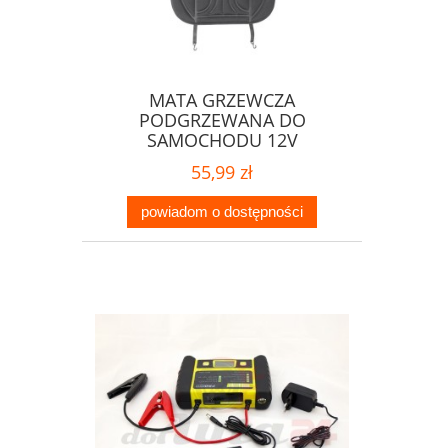
MATA GRZEWCZA
PODGRZEWANA DO
SAMOCHODU 12V
55,99 zł
powiadom o dostępności