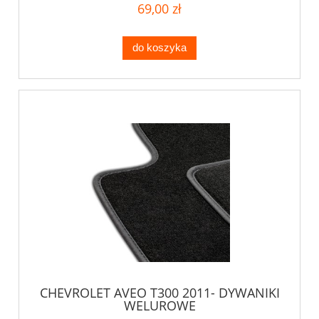
69,00 zł
do koszyka
CHEVROLET AVEO T300 2011- DYWANIKI
WELUROWE