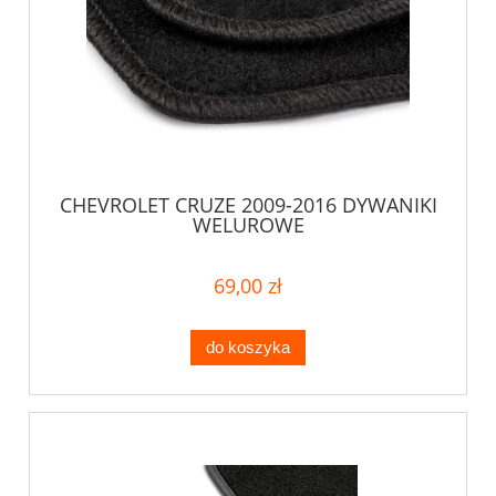
CHEVROLET CRUZE 2009-2016 DYWANIKI
WELUROWE
69,00 zł
do koszyka