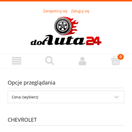
Zarejestruj się
Zaloguj się
Opcje przeglądania
Cena: (wybierz)
CHEVROLET