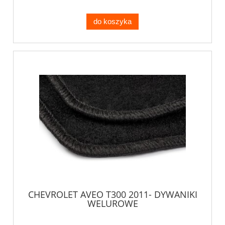
do koszyka
CHEVROLET AVEO T300 2011- DYWANIKI
WELUROWE