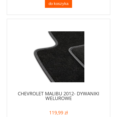
do koszyka
CHEVROLET MALIBU 2012- DYWANIKI
WELUROWE
119,99 zł