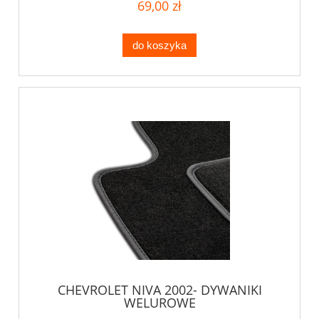
69,00 zł
do koszyka
CHEVROLET NIVA 2002- DYWANIKI
WELUROWE