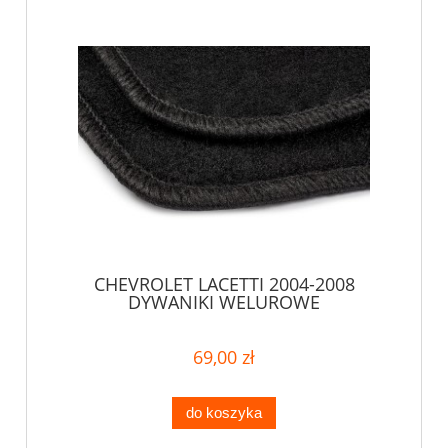
CHEVROLET LACETTI 2004-2008
DYWANIKI WELUROWE
69,00 zł
do koszyka