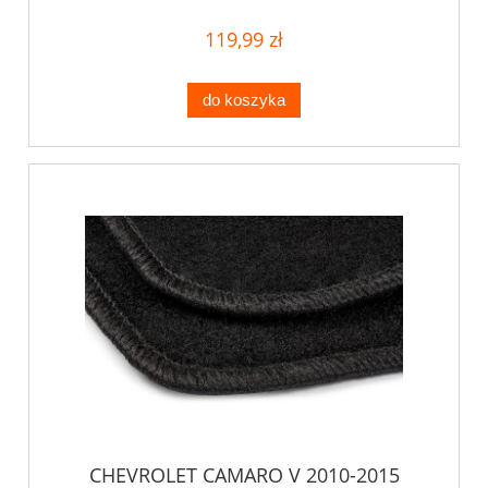
119,99 zł
do koszyka
CHEVROLET CAMARO V 2010-2015