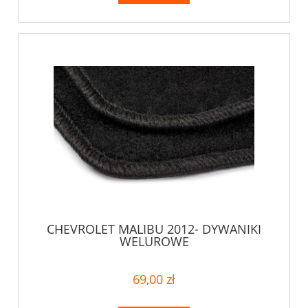
CHEVROLET MALIBU 2012- DYWANIKI
WELUROWE
69,00 zł