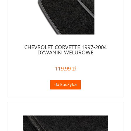
CHEVROLET CORVETTE 1997-2004
DYWANIKI WELUROWE
119,99 zł
do koszyka