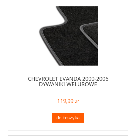
CHEVROLET EVANDA 2000-2006
DYWANIKI WELUROWE
119,99 zł
do koszyka