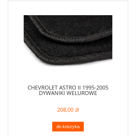
CHEVROLET ASTRO II 1995-2005
DYWANIKI WELUROWE
208,00 zł
do koszyka