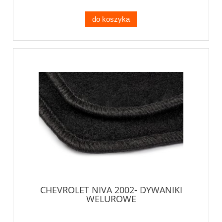
do koszyka
CHEVROLET NIVA 2002- DYWANIKI
WELUROWE