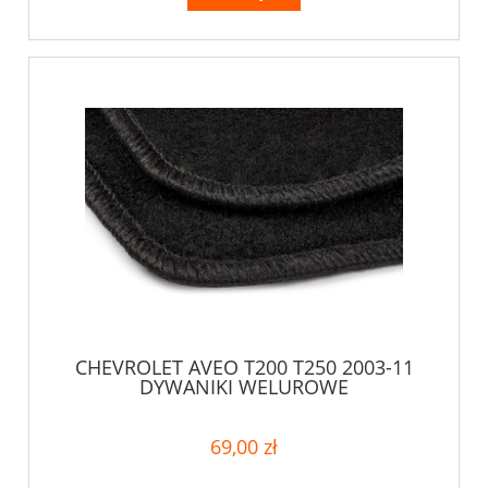
CHEVROLET AVEO T200 T250 2003-11
DYWANIKI WELUROWE
69,00 zł