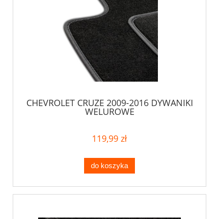
CHEVROLET CRUZE 2009-2016 DYWANIKI
WELUROWE
119,99 zł
do koszyka