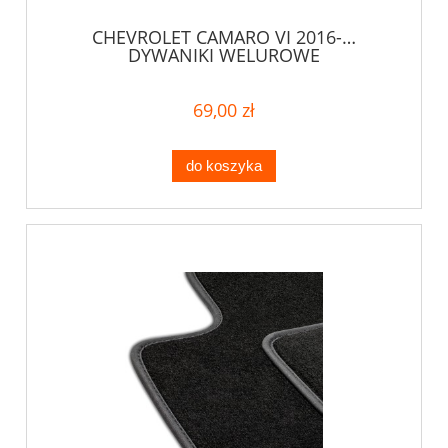
CHEVROLET CAMARO VI 2016-…
DYWANIKI WELUROWE
69,00 zł
do koszyka