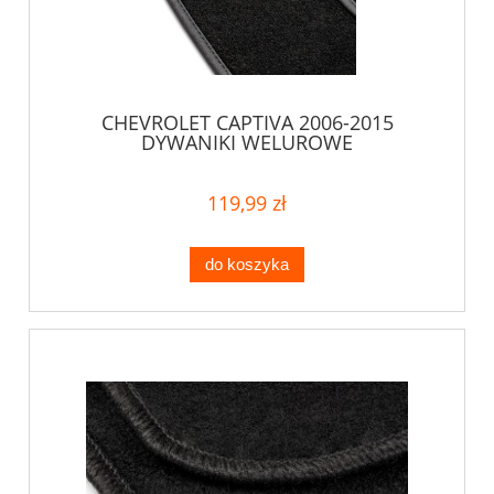
CHEVROLET CAPTIVA 2006-2015
DYWANIKI WELUROWE
119,99 zł
do koszyka