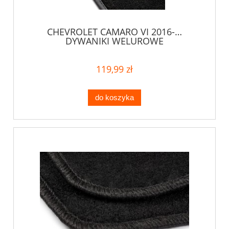
CHEVROLET CAMARO VI 2016-…
DYWANIKI WELUROWE
119,99 zł
do koszyka