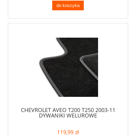
do koszyka
CHEVROLET AVEO T200 T250 2003-11
DYWANIKI WELUROWE
119,99 zł