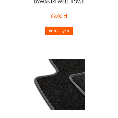
DYWANIKI WELUROWE
69,00 zł
do koszyka