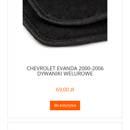
CHEVROLET EVANDA 2000-2006
DYWANIKI WELUROWE
69,00 zł
do koszyka