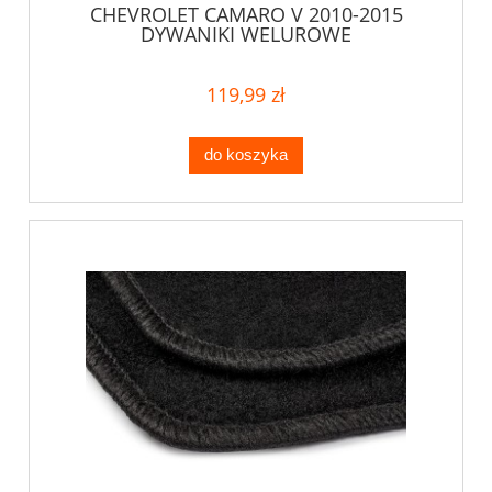
CHEVROLET CAMARO V 2010-2015
DYWANIKI WELUROWE
119,99 zł
do koszyka