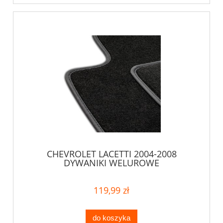
CHEVROLET LACETTI 2004-2008
DYWANIKI WELUROWE
119,99 zł
do koszyka