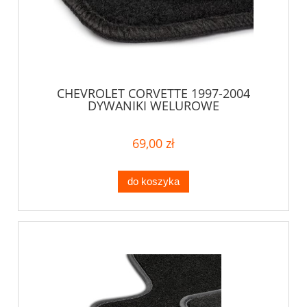
CHEVROLET CORVETTE 1997-2004
DYWANIKI WELUROWE
69,00 zł
do koszyka