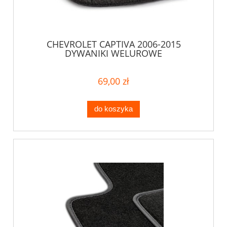
CHEVROLET CAPTIVA 2006-2015
DYWANIKI WELUROWE
69,00 zł
do koszyka