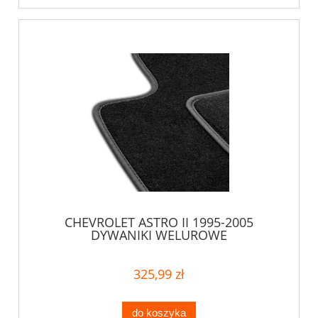
CHEVROLET ASTRO II 1995-2005
DYWANIKI WELUROWE
325,99 zł
do koszyka