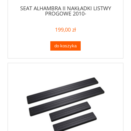
SEAT ALHAMBRA II NAKŁADKI LISTWY
PROGOWE 2010-
199,00 zł
do koszyka