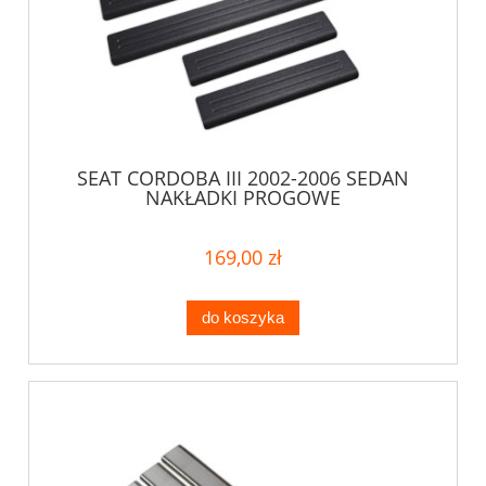
SEAT CORDOBA III 2002-2006 SEDAN
NAKŁADKI PROGOWE
169,00 zł
do koszyka