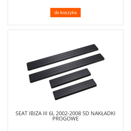
do koszyka
SEAT IBIZA III 6L 2002-2008 5D NAKŁADKI
PROGOWE