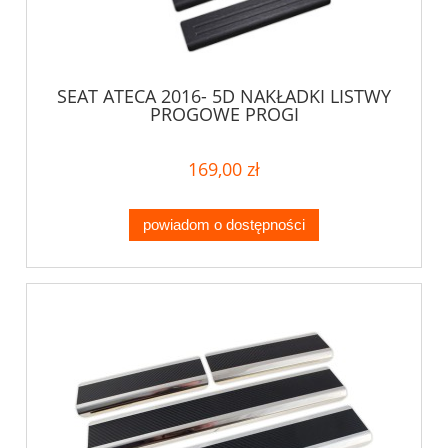
SEAT ATECA 2016- 5D NAKŁADKI LISTWY
PROGOWE PROGI
169,00 zł
powiadom o dostępności