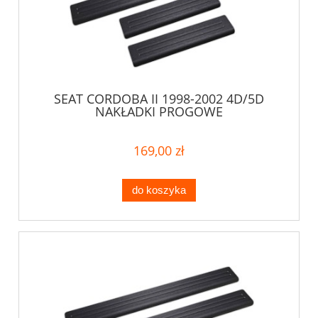
SEAT CORDOBA II 1998-2002 4D/5D
NAKŁADKI PROGOWE
169,00 zł
do koszyka