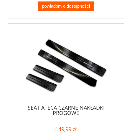
powiadom o dostępności
SEAT ATECA CZARNE NAKŁADKI
PROGOWE
149,99 zł