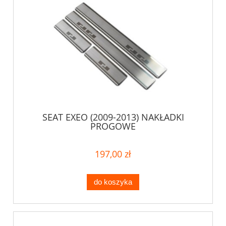
SEAT EXEO (2009-2013) NAKŁADKI
PROGOWE
197,00 zł
do koszyka