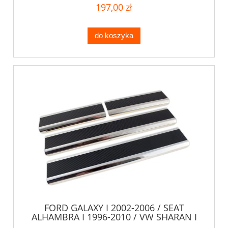
197,00 zł
do koszyka
FORD GALAXY I 2002-2006 / SEAT
ALHAMBRA I 1996-2010 / VW SHARAN I
1995-2010 NAKŁADKI LISTWY PROGOWE