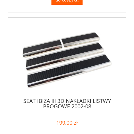
SEAT IBIZA III 3D NAKŁADKI LISTWY
PROGOWE 2002-08
199,00 zł