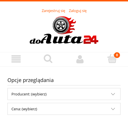
Zarejestruj się
Zaloguj się
Opcje przeglądania
Producent: (wybierz)
Cena: (wybierz)