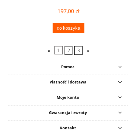
197,00 zł
do koszyka
«
1
2
3
»
Pomoc
Płatność i dostawa
Moje konto
Gwarancja i zwroty
Kontakt