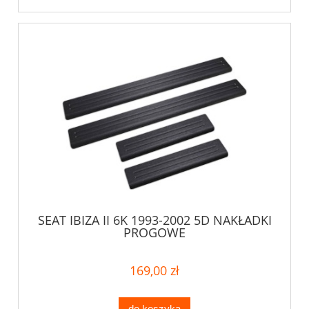
SEAT IBIZA II 6K 1993-2002 5D NAKŁADKI
PROGOWE
169,00 zł
do koszyka