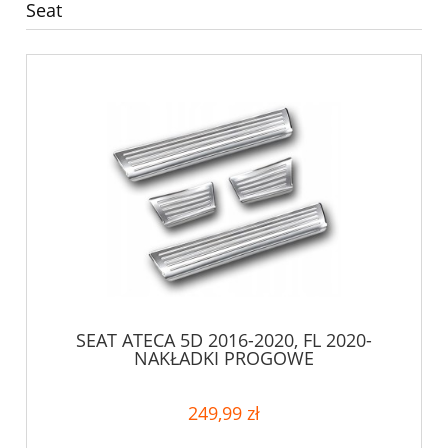
Seat
SEAT ATECA 5D 2016-2020, FL 2020-
NAKŁADKI PROGOWE
249,99 zł