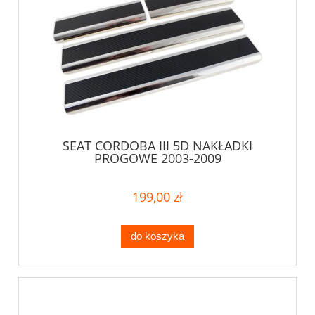
SEAT CORDOBA III 5D NAKŁADKI
PROGOWE 2003-2009
199,00 zł
do koszyka