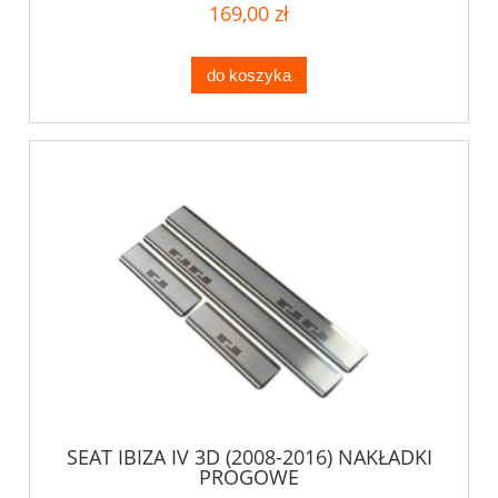
169,00 zł
do koszyka
SEAT IBIZA IV 3D (2008-2016) NAKŁADKI
PROGOWE