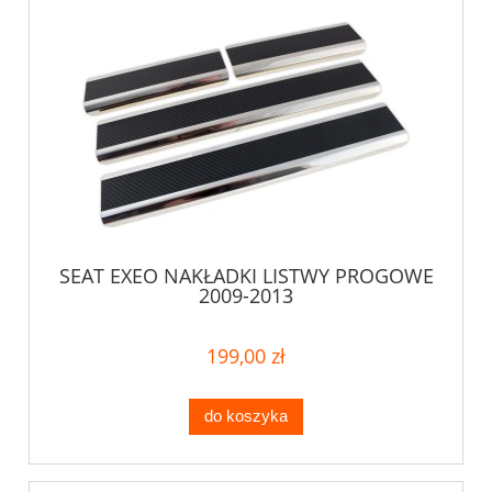
SEAT EXEO NAKŁADKI LISTWY PROGOWE
2009-2013
199,00 zł
do koszyka