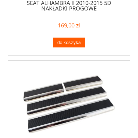
SEAT ALHAMBRA II 2010-2015 5D
NAKŁADKI PROGOWE
169,00 zł
do koszyka