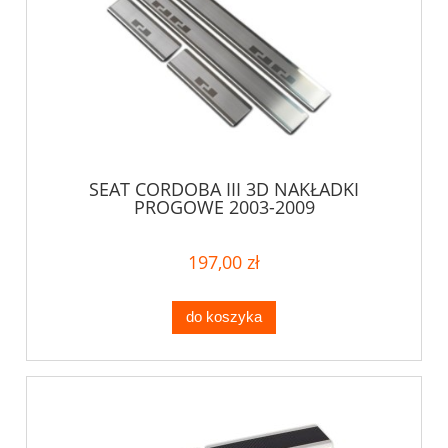
SEAT CORDOBA III 3D NAKŁADKI
PROGOWE 2003-2009
197,00 zł
do koszyka