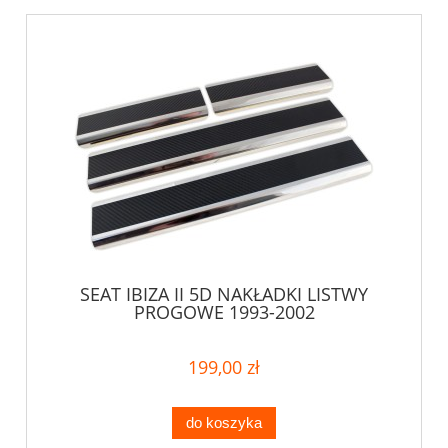
SEAT IBIZA II 5D NAKŁADKI LISTWY
PROGOWE 1993-2002
199,00 zł
do koszyka