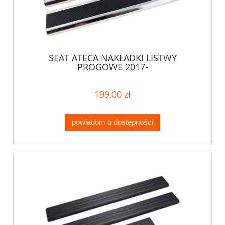
SEAT ATECA NAKŁADKI LISTWY
PROGOWE 2017-
199,00 zł
powiadom o dostępności