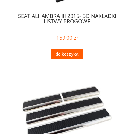
SEAT ALHAMBRA III 2015- 5D NAKŁADKI
LISTWY PROGOWE
169,00 zł
do koszyka