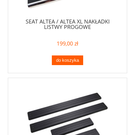
SEAT ALTEA / ALTEA XL NAKŁADKI
LISTWY PROGOWE
199,00 zł
do koszyka