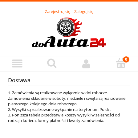
Zarejestruj się
Zaloguj się
Dostawa
1. Zamówienia są realizowane wyłącznie w dni robocze.
Zamówienia składane w soboty, niedziele i święta są realizowane
pierwszego kolejnego dnia roboczego.
2. Wysyłki są realizowane wyłącznie na terytorium Polski.
3. Poniższa tabela przedstawia koszty wysyłki w zależności od
rodzaju kuriera, formy płatności i kwoty zamówienia.