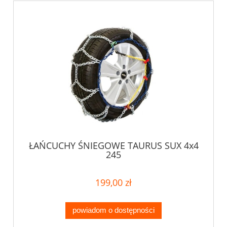
ŁAŃCUCHY ŚNIEGOWE TAURUS SUX 4x4
245
199,00 zł
powiadom o dostępności