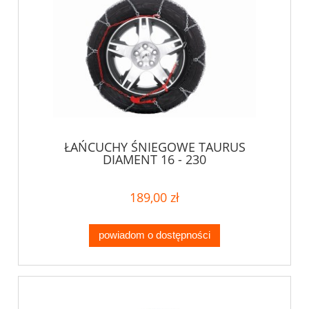
ŁAŃCUCHY ŚNIEGOWE TAURUS
DIAMENT 16 - 230
189,00 zł
powiadom o dostępności