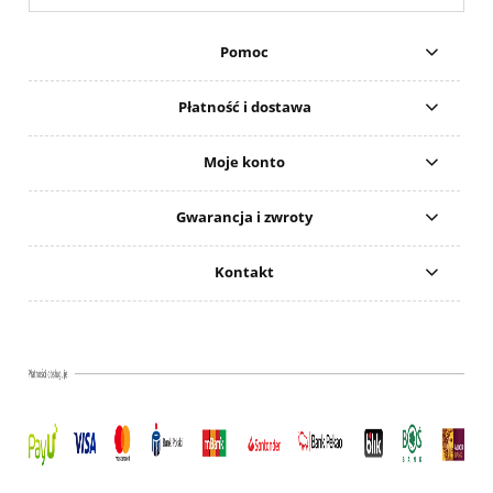
Pomoc
Płatność i dostawa
Moje konto
Gwarancja i zwroty
Kontakt