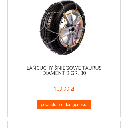
ŁAŃCUCHY ŚNIEGOWE TAURUS
DIAMENT 9 GR. 80
109,00 zł
powiadom o dostępności