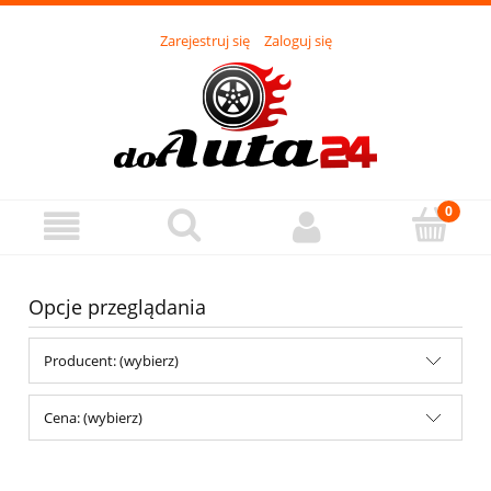
Zarejestruj się
Zaloguj się
Opcje przeglądania
Producent: (wybierz)
Cena: (wybierz)