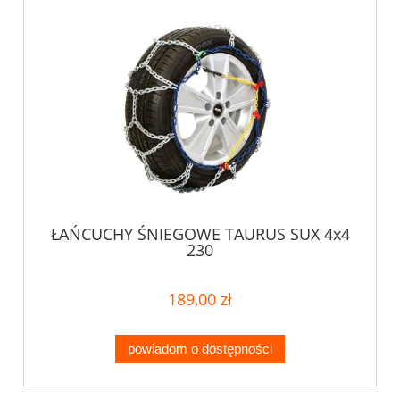
ŁAŃCUCHY ŚNIEGOWE TAURUS SUX 4x4
230
189,00 zł
powiadom o dostępności