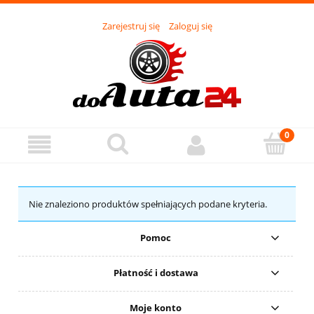
Zarejestruj się
Zaloguj się
Nie znaleziono produktów spełniających podane kryteria.
Pomoc
Płatność i dostawa
Moje konto