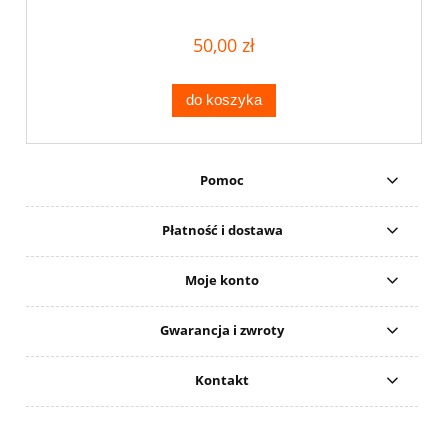
50,00 zł
do koszyka
Pomoc
Płatność i dostawa
Moje konto
Gwarancja i zwroty
Kontakt