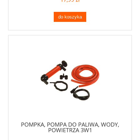
do koszyka
POMPKA, POMPA DO PALIWA, WODY,
POWIETRZA 3W1