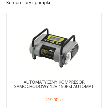
Kompresory i pompki
AUTOMATYCZNY KOMPRESOR
SAMOCHODOWY 12V 150PSI AUTOMAT
219,00 zł