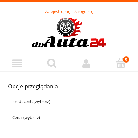
Zarejestruj się
Zaloguj się
Opcje przeglądania
Producent: (wybierz)
Cena: (wybierz)