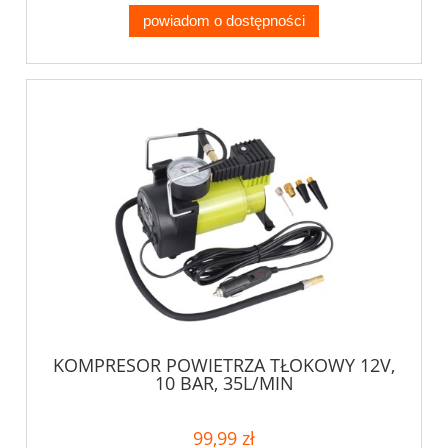
powiadom o dostępności
KOMPRESOR POWIETRZA TŁOKOWY 12V,
10 BAR, 35L/MIN
99,99 zł