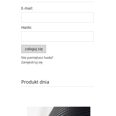
E-mail:
Hasło:
zaloguj się
Nie pamiętasz hasła?
Zarejestruj się
Produkt dnia