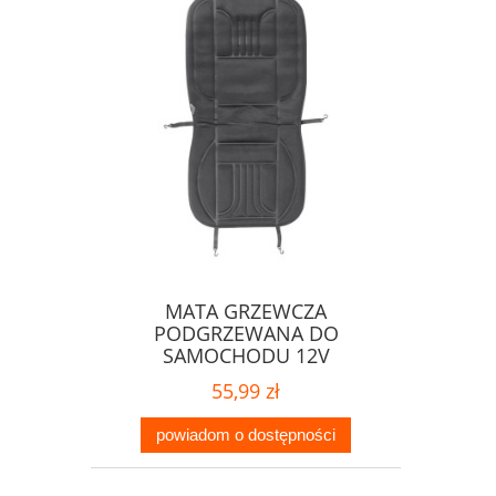
MATA GRZEWCZA
PODGRZEWANA DO
SAMOCHODU 12V
55,99 zł
powiadom o dostępności