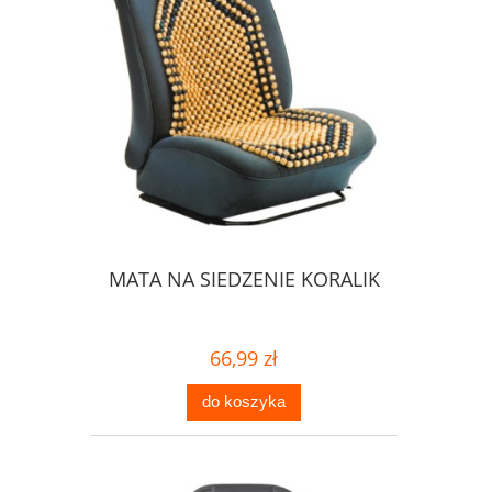
MATA NA SIEDZENIE KORALIK
66,99 zł
do koszyka