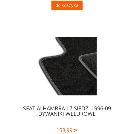
do koszyka
SEAT ALHAMBRA I 7 SIEDZ. 1996-09
DYWANIKI WELUROWE
153,99 zł