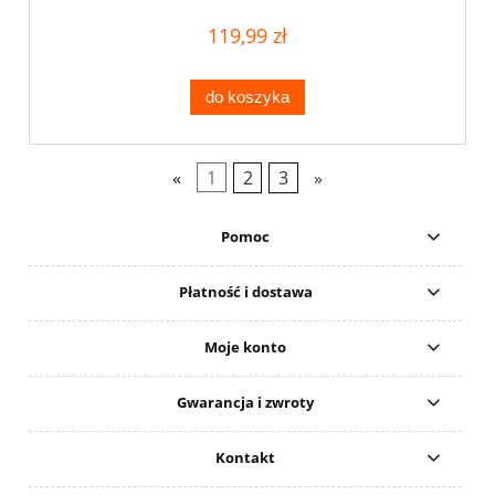
119,99 zł
do koszyka
«
1
2
3
»
Pomoc
Płatność i dostawa
Moje konto
Gwarancja i zwroty
Kontakt