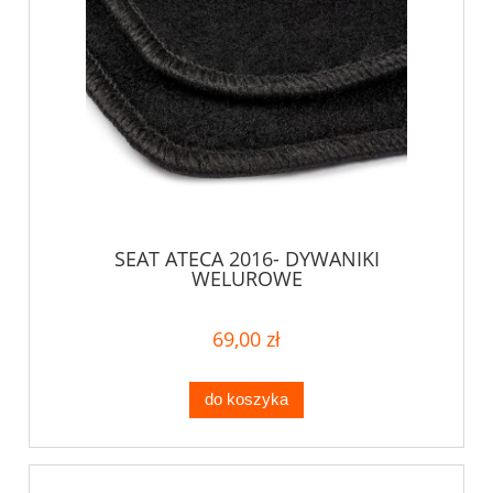
SEAT ATECA 2016- DYWANIKI
WELUROWE
69,00 zł
do koszyka