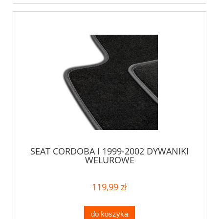
SEAT CORDOBA I 1999-2002 DYWANIKI
WELUROWE
119,99 zł
do koszyka