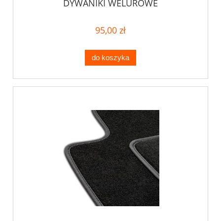
DYWANIKI WELUROWE
95,00 zł
do koszyka