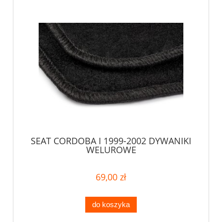
SEAT CORDOBA I 1999-2002 DYWANIKI
WELUROWE
69,00 zł
do koszyka