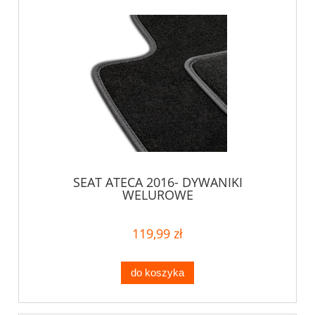
SEAT ATECA 2016- DYWANIKI
WELUROWE
119,99 zł
do koszyka