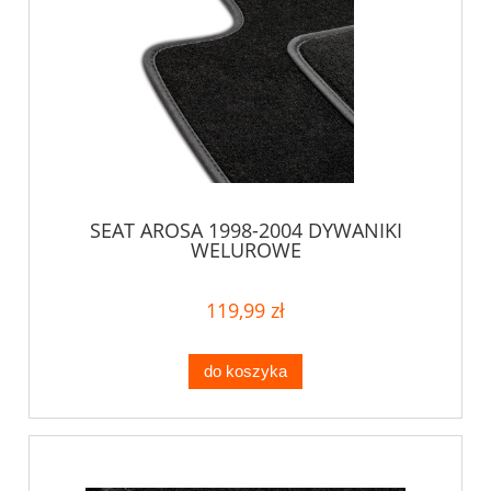
SEAT AROSA 1998-2004 DYWANIKI
WELUROWE
119,99 zł
do koszyka