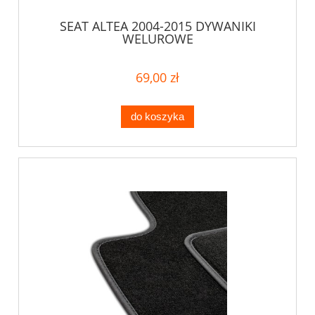
SEAT ALTEA 2004-2015 DYWANIKI
WELUROWE
69,00 zł
do koszyka