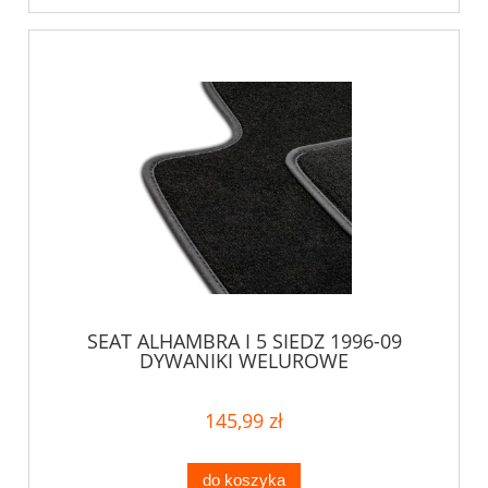
SEAT ALHAMBRA I 5 SIEDZ 1996-09
DYWANIKI WELUROWE
145,99 zł
do koszyka