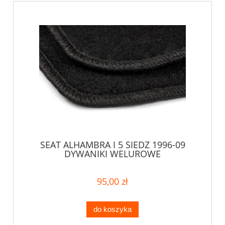
SEAT ALHAMBRA I 5 SIEDZ 1996-09
DYWANIKI WELUROWE
95,00 zł
do koszyka