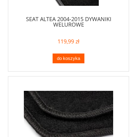
SEAT ALTEA 2004-2015 DYWANIKI
WELUROWE
119,99 zł
do koszyka