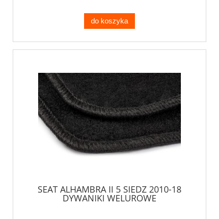
do koszyka
SEAT ALHAMBRA II 5 SIEDZ 2010-18
DYWANIKI WELUROWE