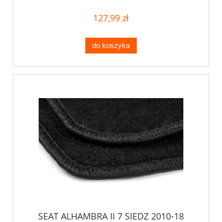
127,99 zł
do koszyka
SEAT ALHAMBRA II 7 SIEDZ 2010-18