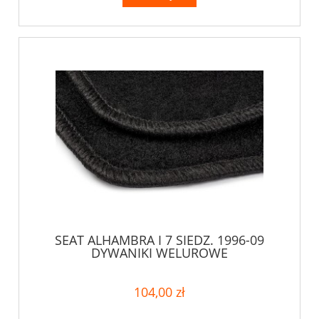
SEAT ALHAMBRA I 7 SIEDZ. 1996-09
DYWANIKI WELUROWE
104,00 zł