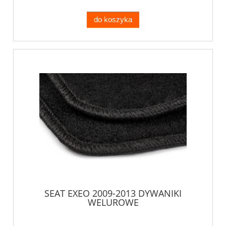
do koszyka
SEAT EXEO 2009-2013 DYWANIKI
WELUROWE