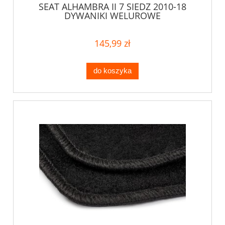
SEAT ALHAMBRA II 7 SIEDZ 2010-18
DYWANIKI WELUROWE
145,99 zł
do koszyka