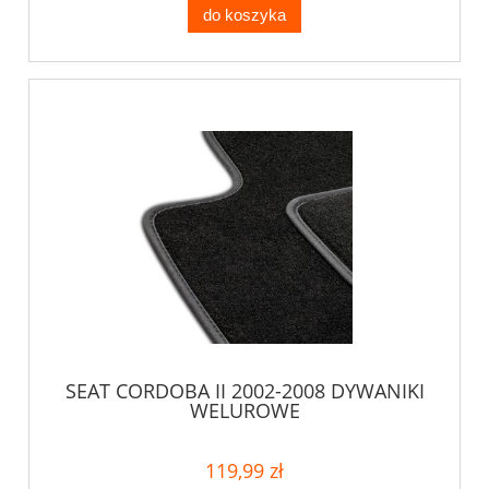
do koszyka
SEAT CORDOBA II 2002-2008 DYWANIKI
WELUROWE
119,99 zł