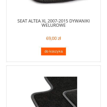
SEAT ALTEA XL 2007-2015 DYWANIKI
WELUROWE
69,00 zł
do koszyka