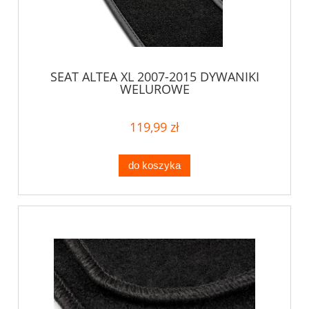
SEAT ALTEA XL 2007-2015 DYWANIKI
WELUROWE
119,99 zł
do koszyka