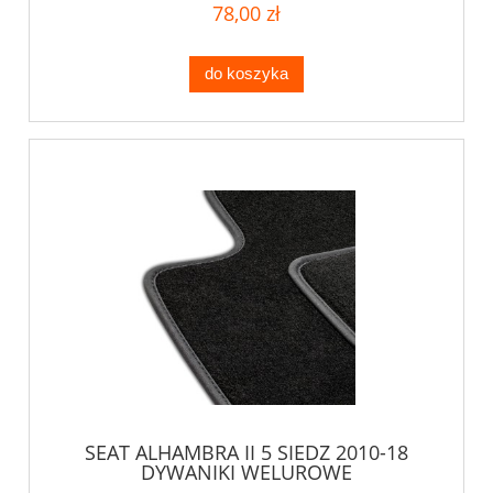
78,00 zł
do koszyka
SEAT ALHAMBRA II 5 SIEDZ 2010-18
DYWANIKI WELUROWE