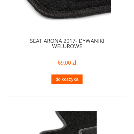
SEAT ARONA 2017- DYWANIKI
WELUROWE
69,00 zł
do koszyka