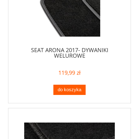
SEAT ARONA 2017- DYWANIKI
WELUROWE
119,99 zł
do koszyka