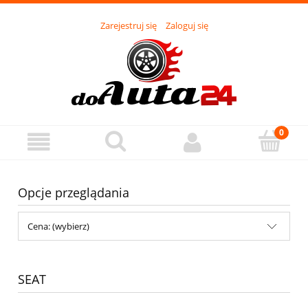
Zarejestruj się
Zaloguj się
Opcje przeglądania
Cena: (wybierz)
SEAT