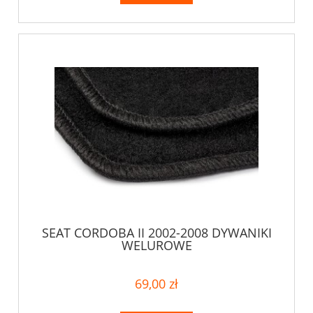
SEAT CORDOBA II 2002-2008 DYWANIKI
WELUROWE
69,00 zł