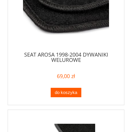
SEAT AROSA 1998-2004 DYWANIKI
WELUROWE
69,00 zł
do koszyka