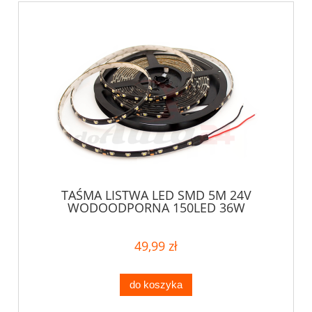
TAŚMA LISTWA LED SMD 5M 24V
WODOODPORNA 150LED 36W
49,99 zł
do koszyka