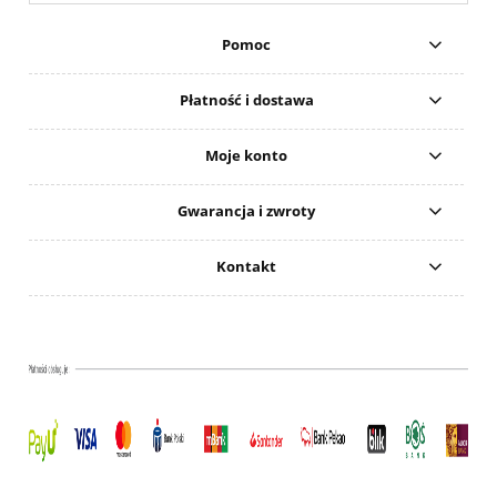
Pomoc
Płatność i dostawa
Moje konto
Gwarancja i zwroty
Kontakt