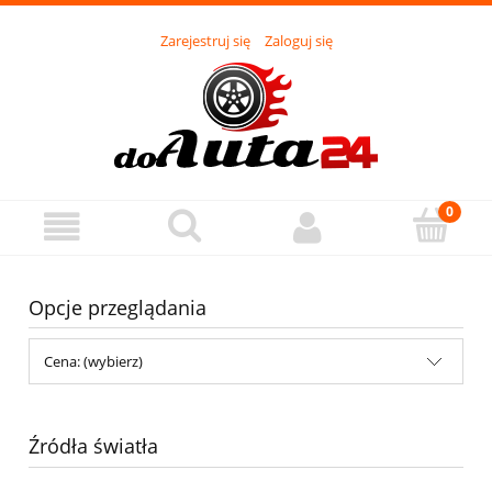
Zarejestruj się
Zaloguj się
Opcje przeglądania
Cena: (wybierz)
Źródła światła