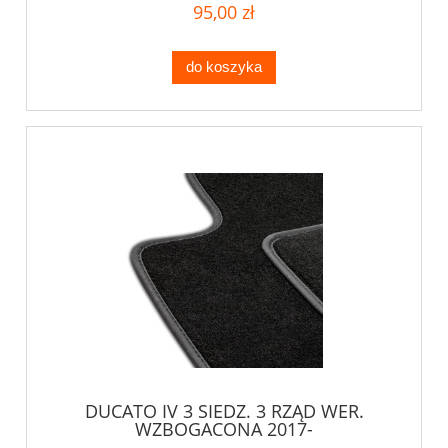
95,00 zł
do koszyka
DUCATO IV 3 SIEDZ. 3 RZĄD WER.
WZBOGACONA 2017-