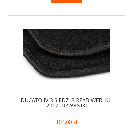
DUCATO IV 3 SIEDZ. 3 RZĄD WER. KL.
2017- DYWANIKI
104,00 zł