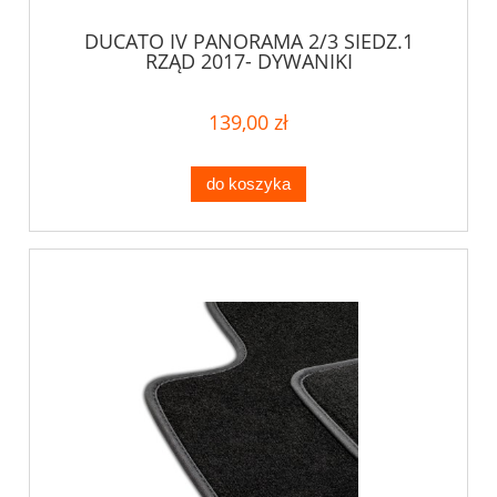
DUCATO IV PANORAMA 2/3 SIEDZ.1
RZĄD 2017- DYWANIKI
139,00 zł
do koszyka