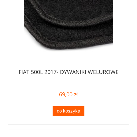
FIAT 500L 2017- DYWANIKI WELUROWE
69,00 zł
do koszyka