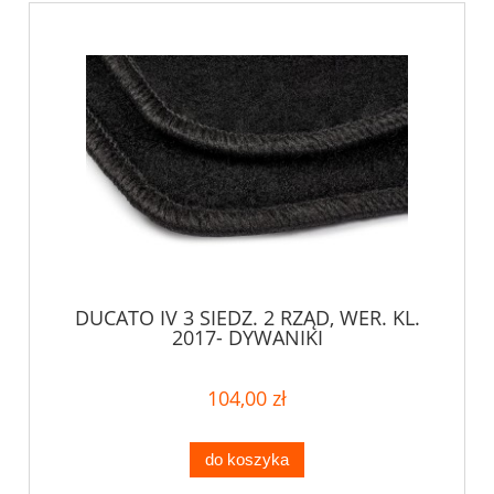
DUCATO IV 3 SIEDZ. 2 RZĄD, WER. KL.
2017- DYWANIKI
104,00 zł
do koszyka