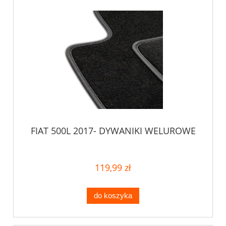
FIAT 500L 2017- DYWANIKI WELUROWE
119,99 zł
do koszyka