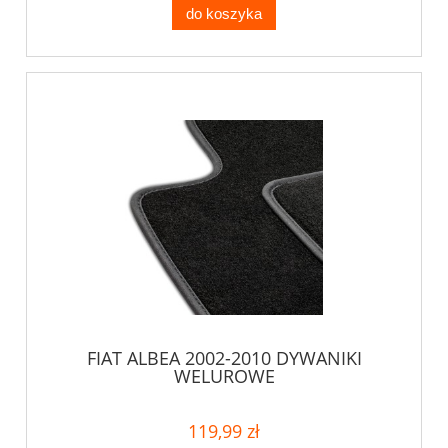
do koszyka
FIAT ALBEA 2002-2010 DYWANIKI
WELUROWE
119,99 zł