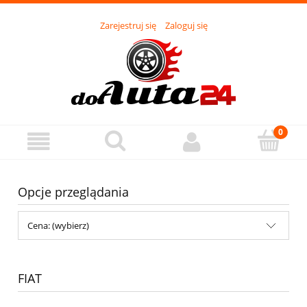
Zarejestruj się
Zaloguj się
Opcje przeglądania
Cena: (wybierz)
FIAT