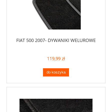
FIAT 500 2007- DYWANIKI WELUROWE
119,99 zł
do koszyka