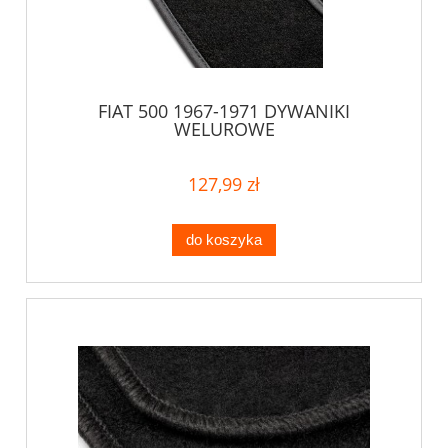
FIAT 500 1967-1971 DYWANIKI
WELUROWE
127,99 zł
do koszyka