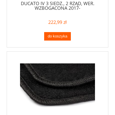
DUCATO IV 3 SIEDZ., 2 RZĄD, WER.
WZBOGACONA 2017-
222,99 zł
do koszyka