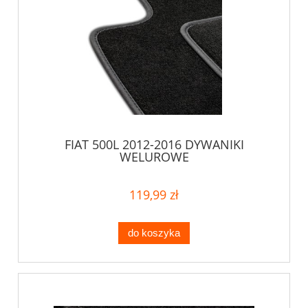
FIAT 500L 2012-2016 DYWANIKI
WELUROWE
119,99 zł
do koszyka