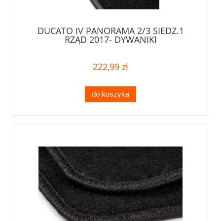
DUCATO IV PANORAMA 2/3 SIEDZ.1
RZĄD 2017- DYWANIKI
222,99 zł
do koszyka