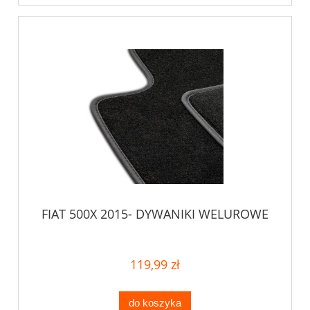
FIAT 500X 2015- DYWANIKI WELUROWE
119,99 zł
do koszyka