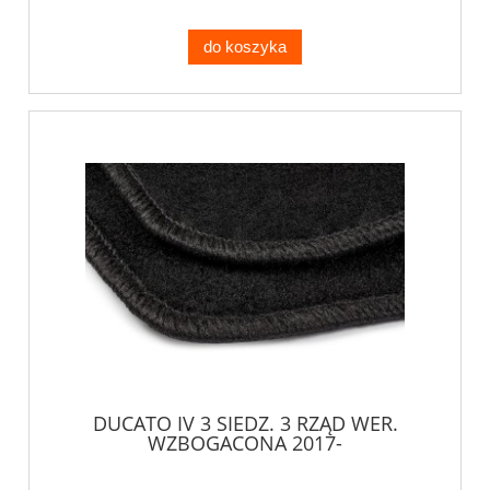
do koszyka
DUCATO IV 3 SIEDZ. 3 RZĄD WER.
WZBOGACONA 2017-