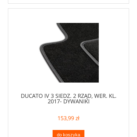
DUCATO IV 3 SIEDZ. 2 RZĄD, WER. KL.
2017- DYWANIKI
153,99 zł
do koszyka