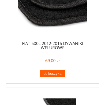
FIAT 500L 2012-2016 DYWANIKI
WELUROWE
69,00 zł
do koszyka