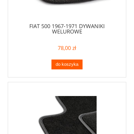
FIAT 500 1967-1971 DYWANIKI
WELUROWE
78,00 zł
do koszyka