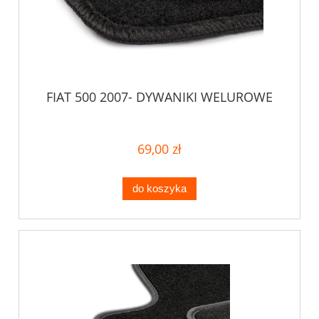
FIAT 500 2007- DYWANIKI WELUROWE
69,00 zł
do koszyka