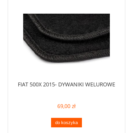
FIAT 500X 2015- DYWANIKI WELUROWE
69,00 zł
do koszyka