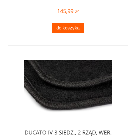
145,99 zł
do koszyka
DUCATO IV 3 SIEDZ., 2 RZĄD, WER.