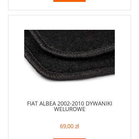
FIAT ALBEA 2002-2010 DYWANIKI
WELUROWE
69,00 zł