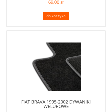
69,00 zł
do koszyka
FIAT BRAVA 1995-2002 DYWANIKI
WELUROWE