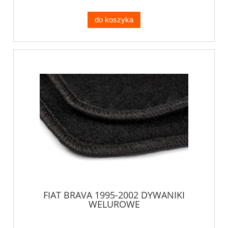
do koszyka
FIAT BRAVA 1995-2002 DYWANIKI
WELUROWE