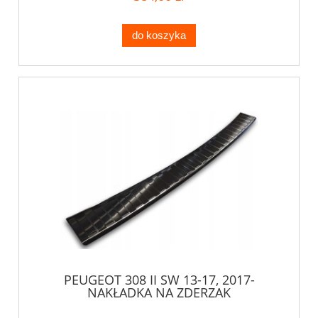
do koszyka
PEUGEOT 308 II SW 13-17, 2017-
NAKŁADKA NA ZDERZAK