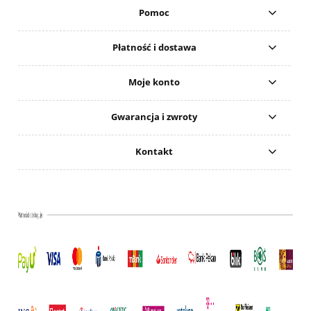
Pomoc
Płatność i dostawa
Moje konto
Gwarancja i zwroty
Kontakt