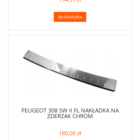
do koszyka
PEUGEOT 308 SW II FL NAKŁADKA NA
ZDERZAK CHROM
180,00 zł