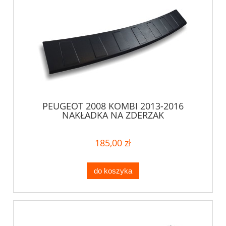
PEUGEOT 2008 KOMBI 2013-2016
NAKŁADKA NA ZDERZAK
185,00 zł
do koszyka