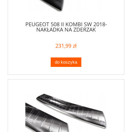
PEUGEOT 508 II KOMBI SW 2018-
NAKŁADKA NA ZDERZAK
231,99 zł
do koszyka