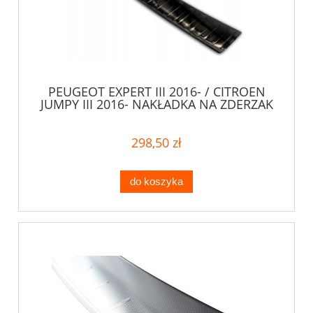
PEUGEOT EXPERT III 2016- / CITROEN
JUMPY III 2016- NAKŁADKA NA ZDERZAK
298,50 zł
do koszyka