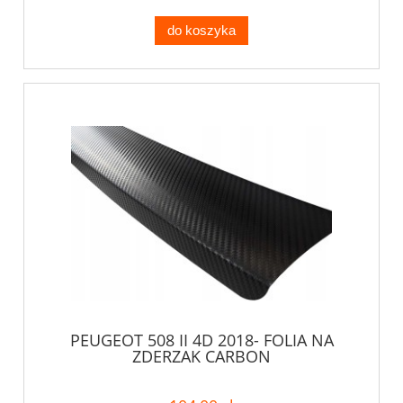
do koszyka
PEUGEOT 508 II 4D 2018- FOLIA NA
ZDERZAK CARBON