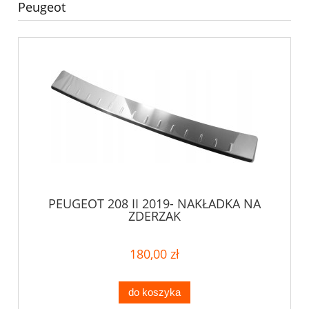
Peugeot
PEUGEOT 208 II 2019- NAKŁADKA NA
ZDERZAK
180,00 zł
do koszyka