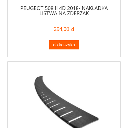
PEUGEOT 508 II 4D 2018- NAKŁADKA
LISTWA NA ZDERZAK
294,00 zł
do koszyka