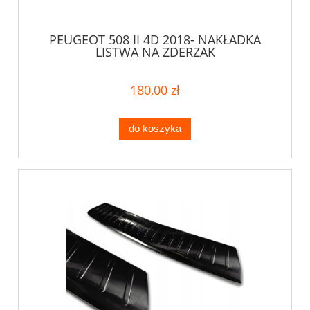
PEUGEOT 508 II 4D 2018- NAKŁADKA
LISTWA NA ZDERZAK
180,00 zł
do koszyka