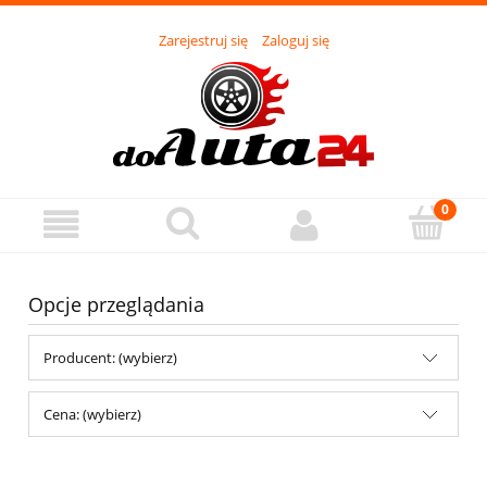
Zarejestruj się
Zaloguj się
Opcje przeglądania
Producent: (wybierz)
Cena: (wybierz)