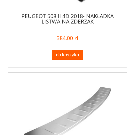
PEUGEOT 508 II 4D 2018- NAKŁADKA
LISTWA NA ZDERZAK
384,00 zł
do koszyka