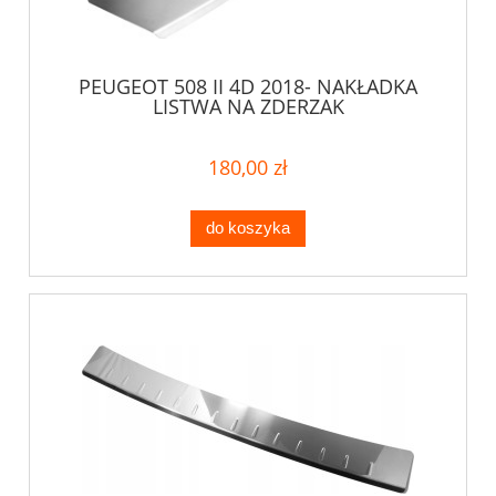
PEUGEOT 508 II 4D 2018- NAKŁADKA
LISTWA NA ZDERZAK
180,00 zł
do koszyka