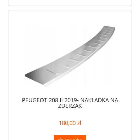
PEUGEOT 208 II 2019- NAKŁADKA NA
ZDERZAK
180,00 zł
do koszyka