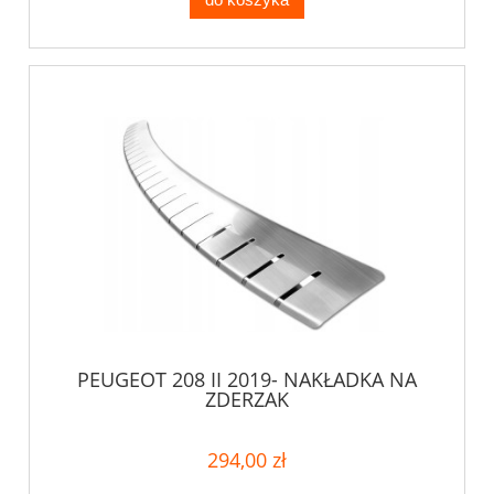
PEUGEOT 208 II 2019- NAKŁADKA NA
ZDERZAK
294,00 zł