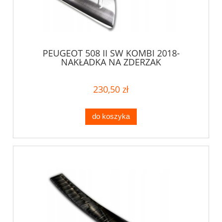
PEUGEOT 508 II SW KOMBI 2018-
NAKŁADKA NA ZDERZAK
230,50 zł
do koszyka