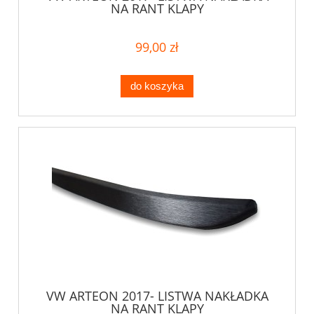
NA RANT KLAPY
99,00 zł
do koszyka
VW ARTEON 2017- LISTWA NAKŁADKA
NA RANT KLAPY