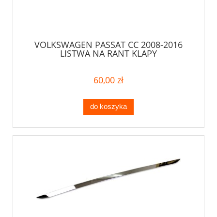
VOLKSWAGEN PASSAT CC 2008-2016
LISTWA NA RANT KLAPY
60,00 zł
do koszyka