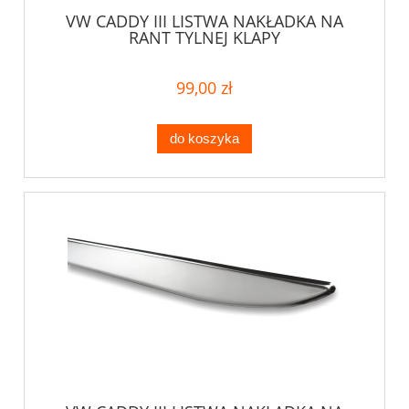
VW CADDY III LISTWA NAKŁADKA NA
RANT TYLNEJ KLAPY
99,00 zł
do koszyka