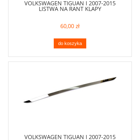
VOLKSWAGEN TIGUAN I 2007-2015
LISTWA NA RANT KLAPY
60,00 zł
do koszyka
VOLKSWAGEN TIGUAN I 2007-2015