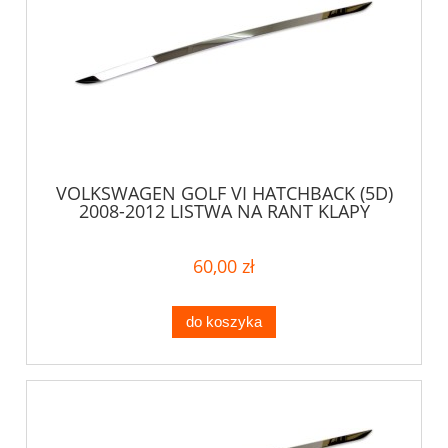
VOLKSWAGEN GOLF VI HATCHBACK (5D)
2008-2012 LISTWA NA RANT KLAPY
60,00 zł
do koszyka