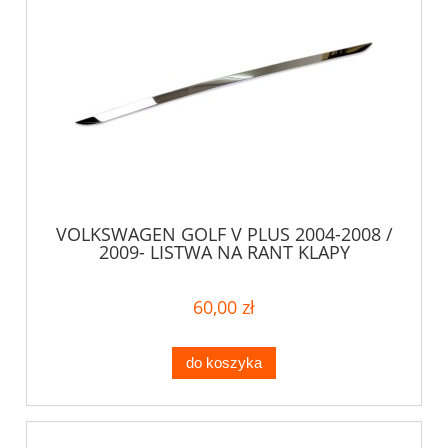
VOLKSWAGEN GOLF V PLUS 2004-2008 /
2009- LISTWA NA RANT KLAPY
60,00 zł
do koszyka