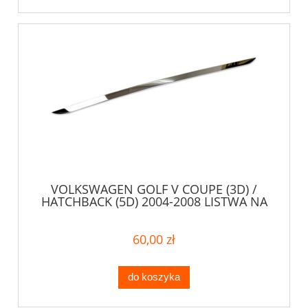
VOLKSWAGEN GOLF V COUPE (3D) /
HATCHBACK (5D) 2004-2008 LISTWA NA
RANT KLAPY
60,00 zł
do koszyka