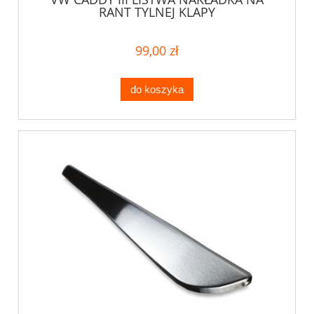
RANT TYLNEJ KLAPY
99,00 zł
do koszyka