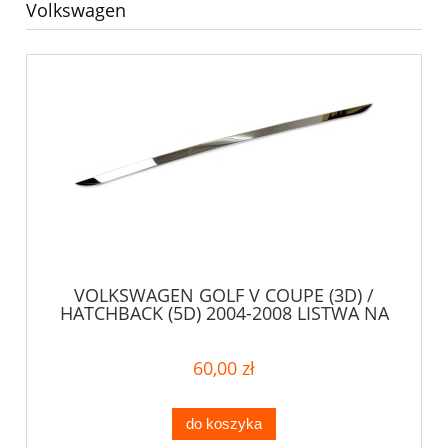
Volkswagen
VOLKSWAGEN GOLF V COUPE (3D) /
HATCHBACK (5D) 2004-2008 LISTWA NA
RANT KLAPY
60,00 zł
do koszyka