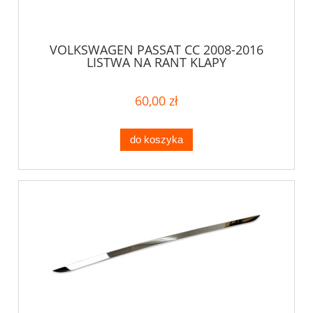
VOLKSWAGEN PASSAT CC 2008-2016
LISTWA NA RANT KLAPY
60,00 zł
do koszyka