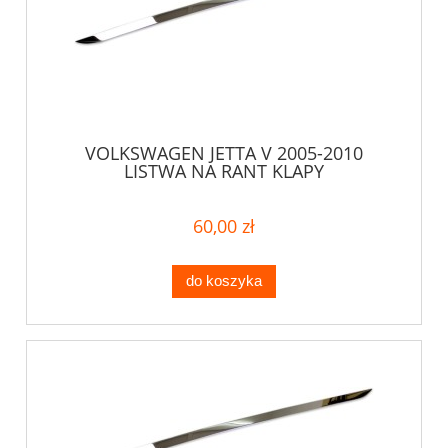
VOLKSWAGEN JETTA V 2005-2010
LISTWA NA RANT KLAPY
60,00 zł
do koszyka