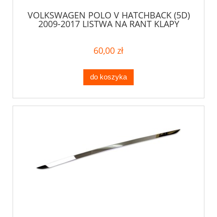
VOLKSWAGEN POLO V HATCHBACK (5D)
2009-2017 LISTWA NA RANT KLAPY
60,00 zł
do koszyka