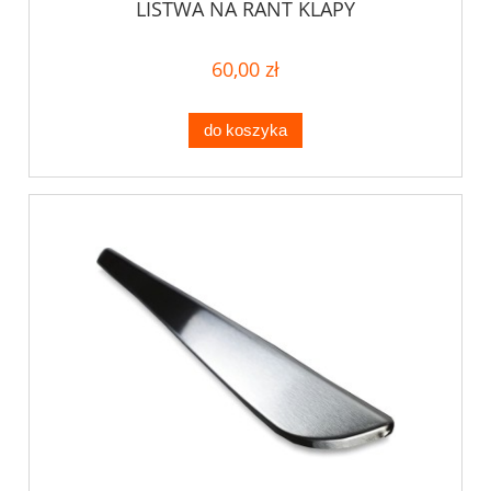
LISTWA NA RANT KLAPY
60,00 zł
do koszyka