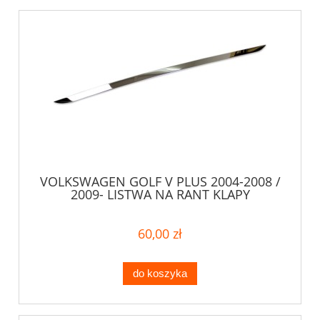
VOLKSWAGEN GOLF V PLUS 2004-2008 /
2009- LISTWA NA RANT KLAPY
60,00 zł
do koszyka