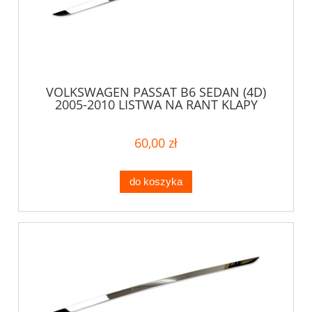
VOLKSWAGEN PASSAT B6 SEDAN (4D)
2005-2010 LISTWA NA RANT KLAPY
60,00 zł
do koszyka