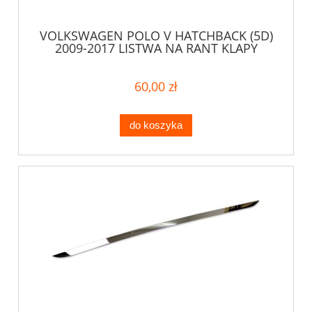
VOLKSWAGEN POLO V HATCHBACK (5D)
2009-2017 LISTWA NA RANT KLAPY
60,00 zł
do koszyka