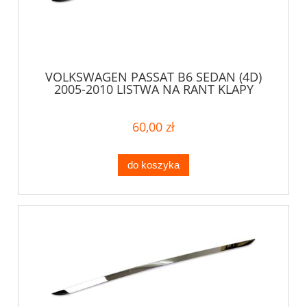
VOLKSWAGEN PASSAT B6 SEDAN (4D)
2005-2010 LISTWA NA RANT KLAPY
60,00 zł
do koszyka