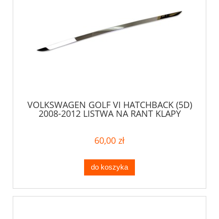
VOLKSWAGEN GOLF VI HATCHBACK (5D)
2008-2012 LISTWA NA RANT KLAPY
60,00 zł
do koszyka