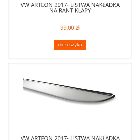
VW ARTEON 2017- LISTWA NAKŁADKA
NA RANT KLAPY
99,00 zł
do koszyka
VW ARTEON 2017- LISTWA NAKŁADKA