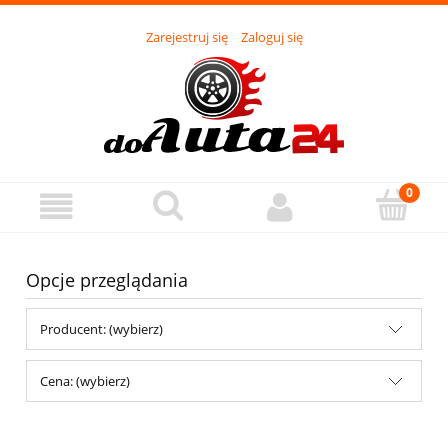
Zarejestruj się
Zaloguj się
Opcje przeglądania
Producent: (wybierz)
Cena: (wybierz)