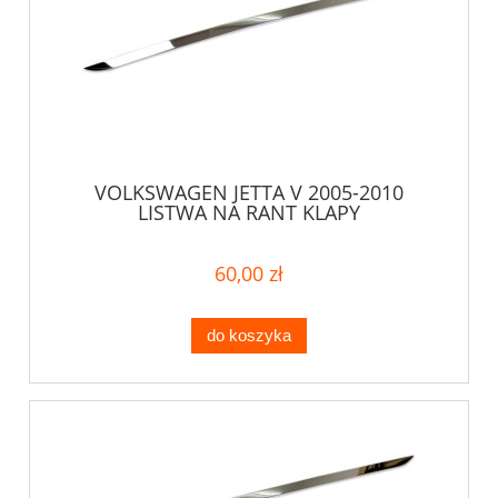
VOLKSWAGEN JETTA V 2005-2010
LISTWA NA RANT KLAPY
60,00 zł
do koszyka