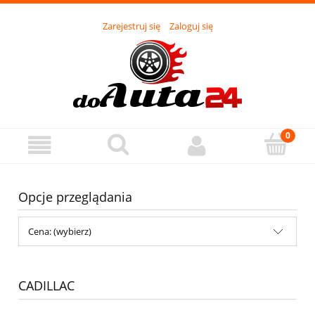
Zarejestruj się
Zaloguj się
Opcje przeglądania
Cena: (wybierz)
CADILLAC