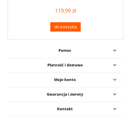
119,99 zł
do koszyka
Pomoc
Płatność i dostawa
Moje konto
Gwarancja i zwroty
Kontakt