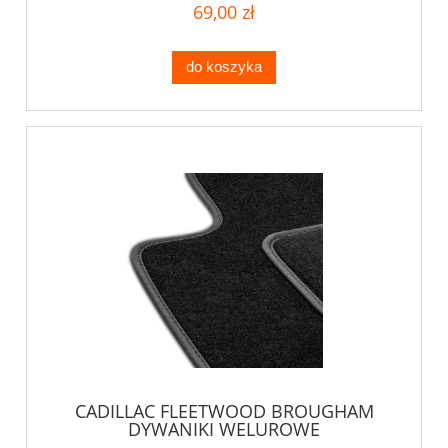
69,00 zł
do koszyka
CADILLAC FLEETWOOD BROUGHAM
DYWANIKI WELUROWE