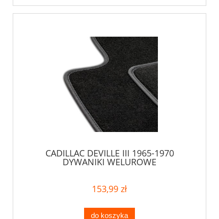
CADILLAC DEVILLE III 1965-1970
DYWANIKI WELUROWE
153,99 zł
do koszyka