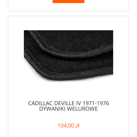
CADILLAC DEVILLE IV 1971-1976
DYWANIKI WELUROWE
104,00 zł