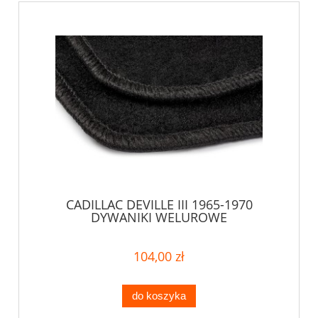
CADILLAC DEVILLE III 1965-1970
DYWANIKI WELUROWE
104,00 zł
do koszyka