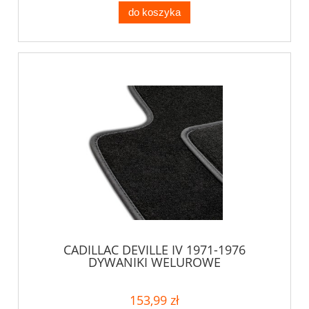
do koszyka
CADILLAC DEVILLE IV 1971-1976
DYWANIKI WELUROWE
153,99 zł