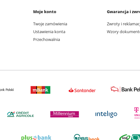
Moje konto
Gwarancja i zwr
Twoje zamówienia
Zwroty i reklamac
Ustawienia konta
Wzory dokumen
Przechowalnia