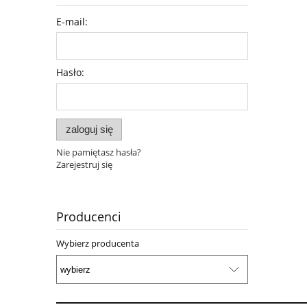
E-mail:
Hasło:
zaloguj się
Nie pamiętasz hasła?
Zarejestruj się
Producenci
Wybierz producenta