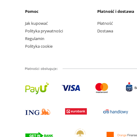
Pomoc
Płatność i dostawa
Jak kupować
Płatność
Polityka prywatności
Dostawa
Regulamin
Polityka cookie