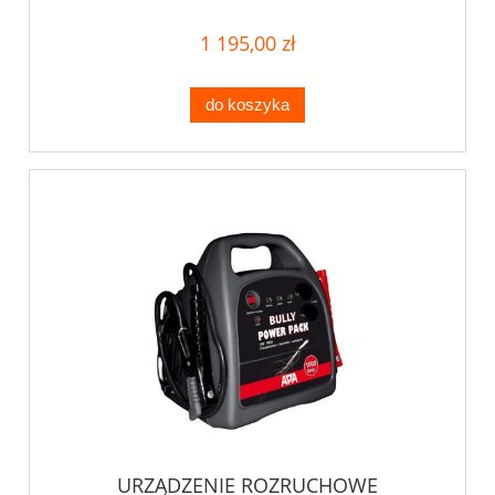
1 195,00 zł
do koszyka
URZĄDZENIE ROZRUCHOWE