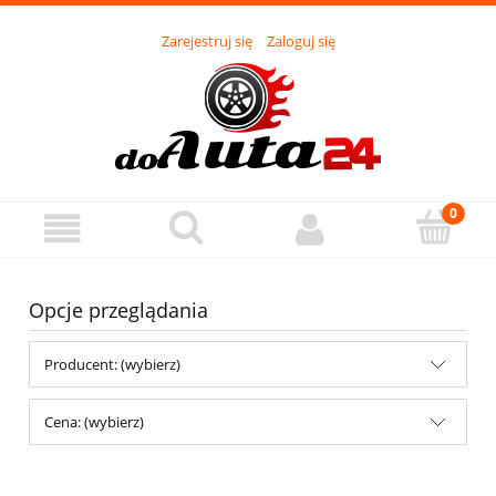
Zarejestruj się
Zaloguj się
Opcje przeglądania
Producent: (wybierz)
Cena: (wybierz)