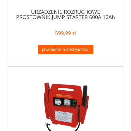
URZĄDZENIE ROZRUCHOWE
PROSTOWNIK JUMP STARTER 600A 12Ah
599,99 zł
powiadom o dostępności