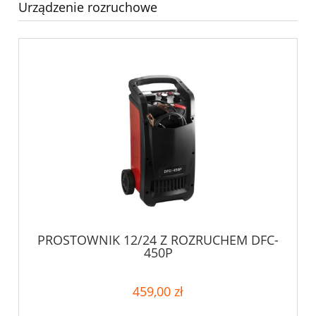
Urządzenie rozruchowe
PROSTOWNIK 12/24 Z ROZRUCHEM DFC-
450P
459,00 zł