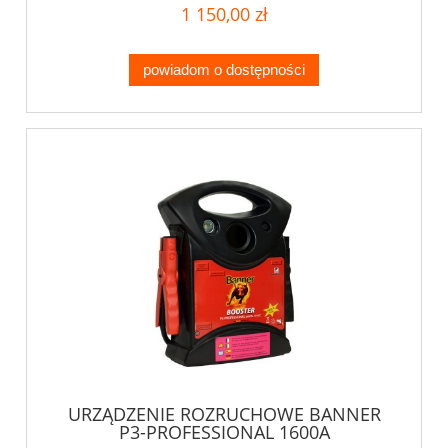
1 150,00 zł
powiadom o dostępności
URZĄDZENIE ROZRUCHOWE BANNER
P3-PROFESSIONAL 1600A