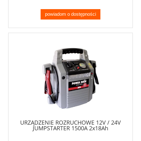
powiadom o dostępności
URZĄDZENIE ROZRUCHOWE 12V / 24V
JUMPSTARTER 1500A 2x18Ah