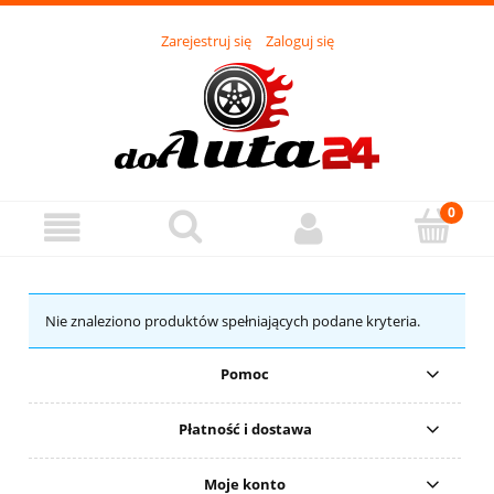
Zarejestruj się
Zaloguj się
Nie znaleziono produktów spełniających podane kryteria.
Pomoc
Płatność i dostawa
Moje konto