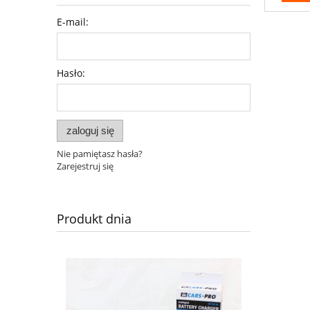
E-mail:
Hasło:
zaloguj się
Nie pamiętasz hasła?
Zarejestruj się
Produkt dnia