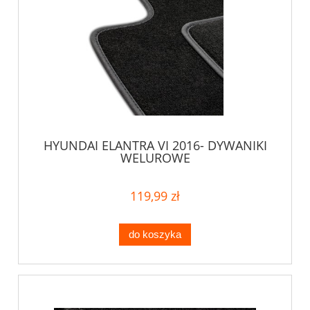
HYUNDAI ELANTRA VI 2016- DYWANIKI
WELUROWE
119,99 zł
do koszyka