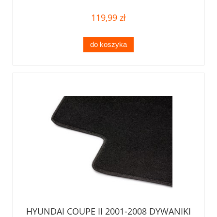
119,99 zł
do koszyka
HYUNDAI COUPE II 2001-2008 DYWANIKI