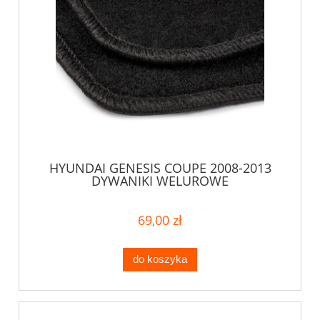
HYUNDAI GENESIS COUPE 2008-2013
DYWANIKI WELUROWE
69,00 zł
do koszyka