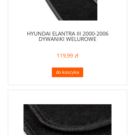
HYUNDAI ELANTRA III 2000-2006
DYWANIKI WELUROWE
119,99 zł
do koszyka