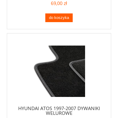
69,00 zł
do koszyka
HYUNDAI ATOS 1997-2007 DYWANIKI
WELUROWE