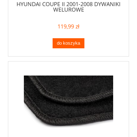
HYUNDAI COUPE II 2001-2008 DYWANIKI
WELUROWE
119,99 zł
do koszyka