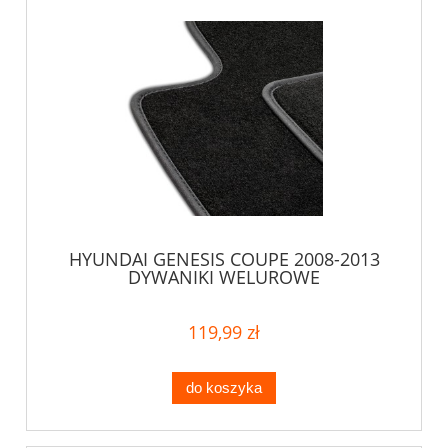
HYUNDAI GENESIS COUPE 2008-2013
DYWANIKI WELUROWE
119,99 zł
do koszyka