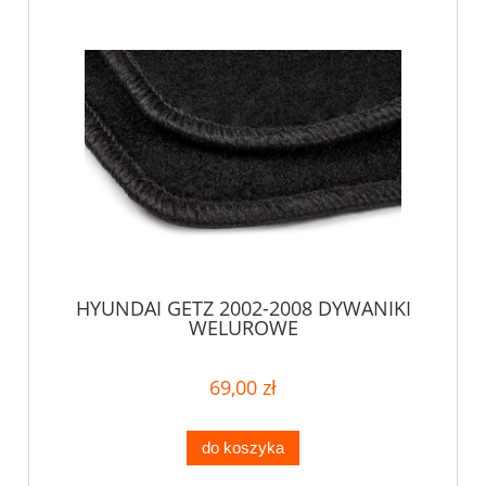
HYUNDAI GETZ 2002-2008 DYWANIKI
WELUROWE
69,00 zł
do koszyka