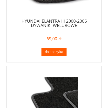
HYUNDAI ELANTRA III 2000-2006
DYWANIKI WELUROWE
69,00 zł
do koszyka