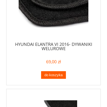
HYUNDAI ELANTRA VI 2016- DYWANIKI
WELUROWE
69,00 zł
do koszyka