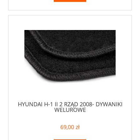
HYUNDAI H-1 II 2 RZĄD 2008- DYWANIKI
WELUROWE
69,00 zł