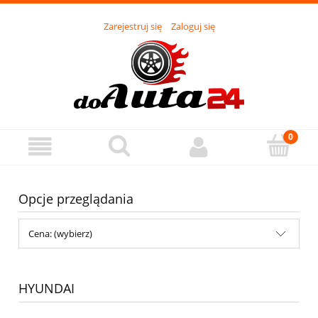
Zarejestruj się
Zaloguj się
Opcje przeglądania
Cena: (wybierz)
HYUNDAI