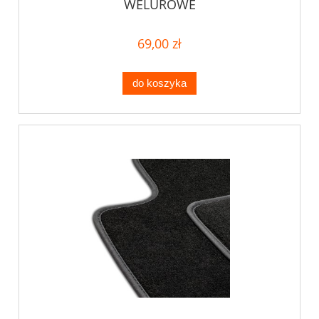
WELUROWE
69,00 zł
do koszyka