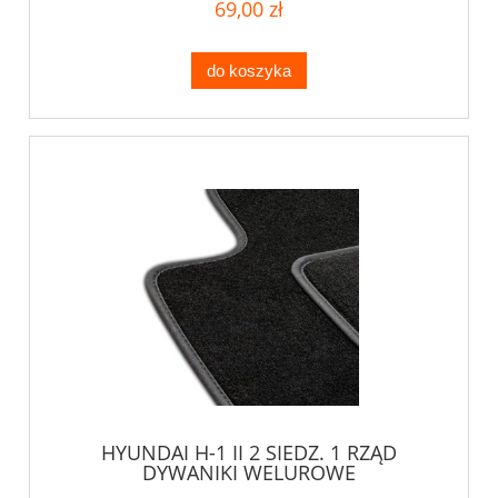
69,00 zł
do koszyka
HYUNDAI H-1 II 2 SIEDZ. 1 RZĄD
DYWANIKI WELUROWE