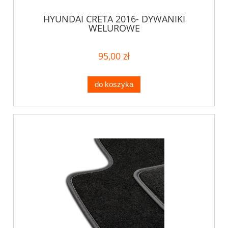
HYUNDAI CRETA 2016- DYWANIKI
WELUROWE
95,00 zł
do koszyka