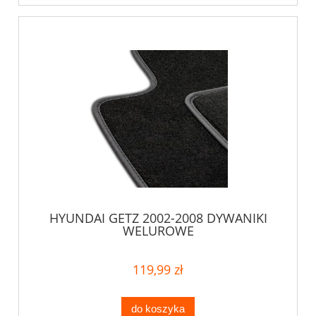
HYUNDAI GETZ 2002-2008 DYWANIKI
WELUROWE
119,99 zł
do koszyka