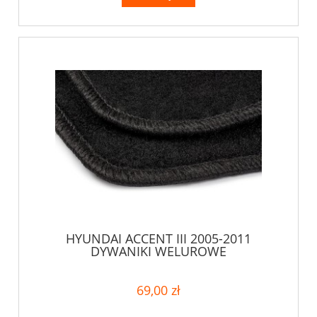
HYUNDAI ACCENT III 2005-2011
DYWANIKI WELUROWE
69,00 zł