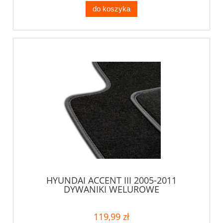
do koszyka
HYUNDAI ACCENT III 2005-2011
DYWANIKI WELUROWE
119,99 zł