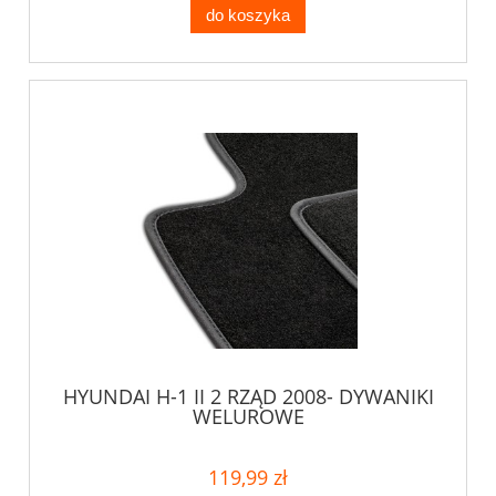
do koszyka
HYUNDAI H-1 II 2 RZĄD 2008- DYWANIKI
WELUROWE
119,99 zł