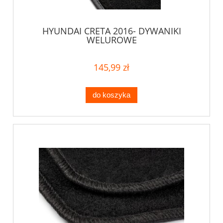
HYUNDAI CRETA 2016- DYWANIKI
WELUROWE
145,99 zł
do koszyka