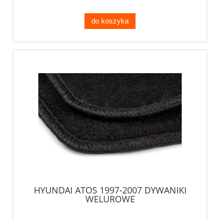
do koszyka
HYUNDAI ATOS 1997-2007 DYWANIKI
WELUROWE