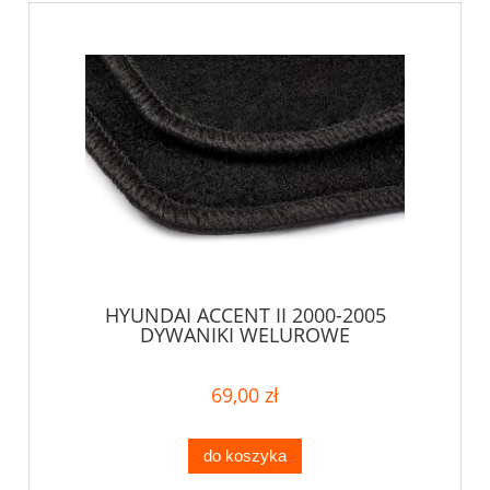
HYUNDAI ACCENT II 2000-2005
DYWANIKI WELUROWE
69,00 zł
do koszyka