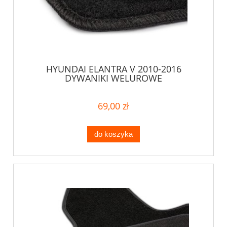
HYUNDAI ELANTRA V 2010-2016
DYWANIKI WELUROWE
69,00 zł
do koszyka