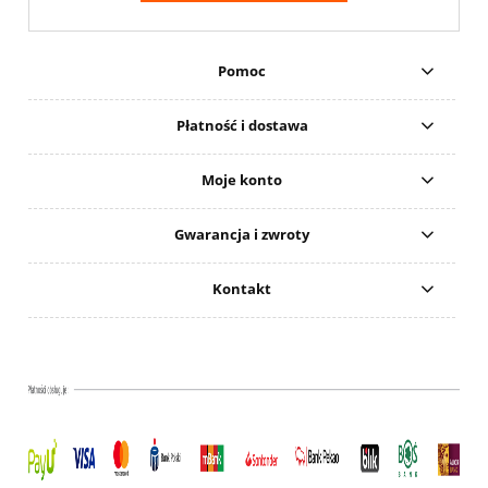
Pomoc
Płatność i dostawa
Moje konto
Gwarancja i zwroty
Kontakt