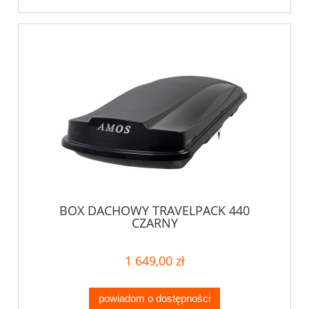
BOX DACHOWY TRAVELPACK 440
CZARNY
1 649,00 zł
powiadom o dostępności