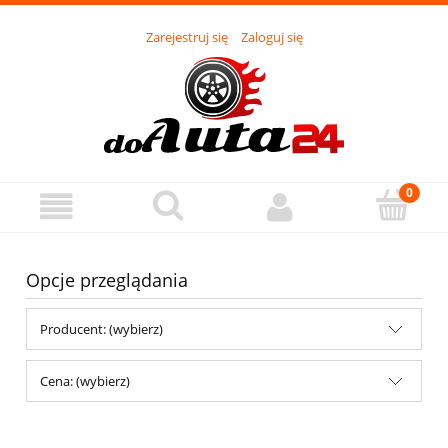
Zarejestruj się
Zaloguj się
Opcje przeglądania
Producent: (wybierz)
Cena: (wybierz)