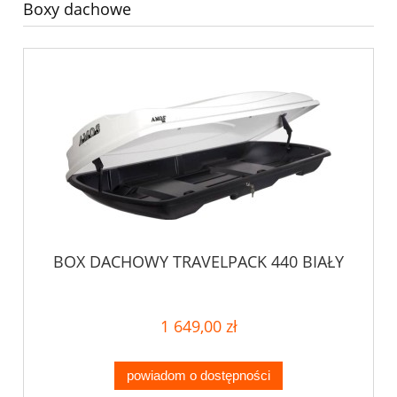
Boxy dachowe
BOX DACHOWY TRAVELPACK 440 BIAŁY
1 649,00 zł
powiadom o dostępności