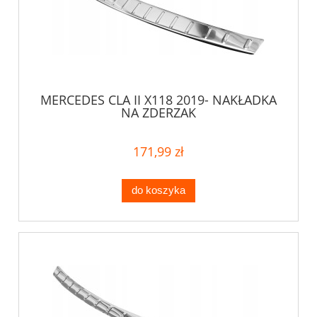
MERCEDES CLA II X118 2019- NAKŁADKA
NA ZDERZAK
171,99 zł
do koszyka