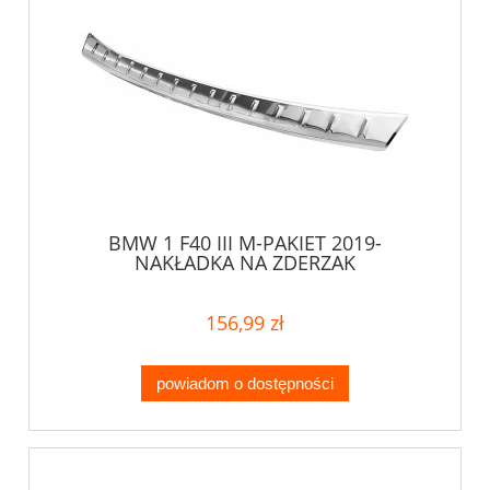
BMW 1 F40 III M-PAKIET 2019-
NAKŁADKA NA ZDERZAK
156,99 zł
powiadom o dostępności