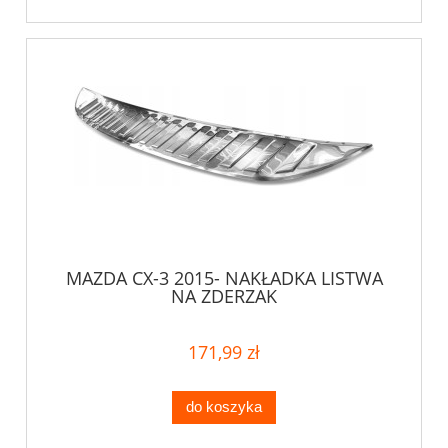
MAZDA CX-3 2015- NAKŁADKA LISTWA
NA ZDERZAK
171,99 zł
do koszyka