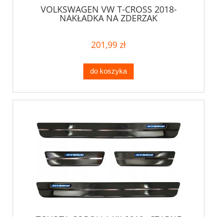
VOLKSWAGEN VW T-CROSS 2018-
NAKŁADKA NA ZDERZAK
201,99 zł
do koszyka