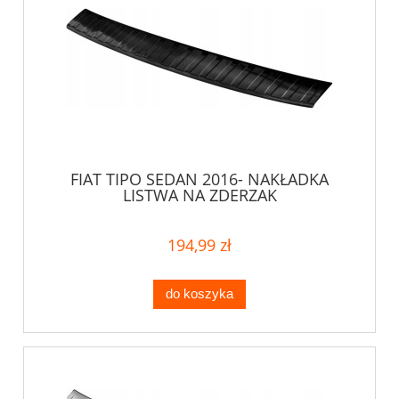
FIAT TIPO SEDAN 2016- NAKŁADKA
LISTWA NA ZDERZAK
194,99 zł
do koszyka