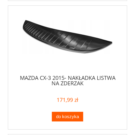
MAZDA CX-3 2015- NAKŁADKA LISTWA
NA ZDERZAK
171,99 zł
do koszyka