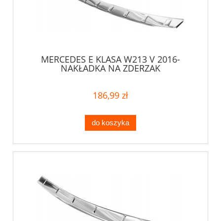
MERCEDES E KLASA W213 V 2016-
NAKŁADKA NA ZDERZAK
186,99 zł
do koszyka