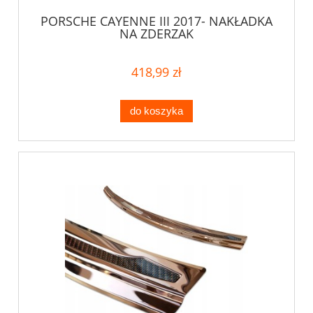
PORSCHE CAYENNE III 2017- NAKŁADKA
NA ZDERZAK
418,99 zł
do koszyka