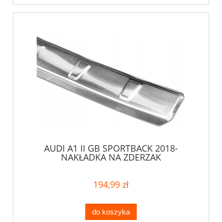
AUDI A1 II GB SPORTBACK 2018-
NAKŁADKA NA ZDERZAK
194,99 zł
do koszyka