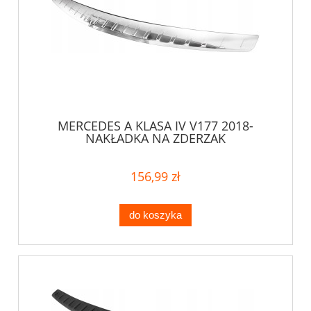
MERCEDES A KLASA IV V177 2018-
NAKŁADKA NA ZDERZAK
156,99 zł
do koszyka