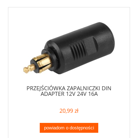
PRZEJŚCIÓWKA ZAPALNICZKI DIN
ADAPTER 12V 24V 16A
20,99 zł
powiadom o dostępności