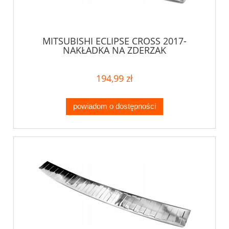
MITSUBISHI ECLIPSE CROSS 2017-
NAKŁADKA NA ZDERZAK
194,99 zł
powiadom o dostępności