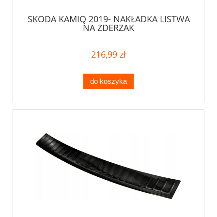
SKODA KAMIQ 2019- NAKŁADKA LISTWA
NA ZDERZAK
216,99 zł
do koszyka