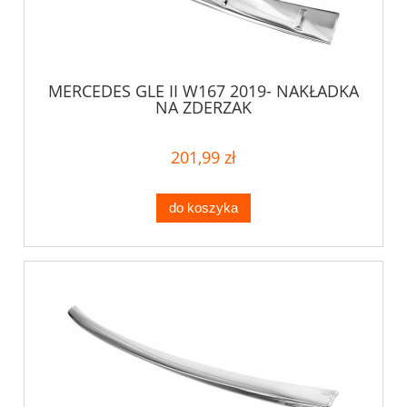
MERCEDES GLE II W167 2019- NAKŁADKA
NA ZDERZAK
201,99 zł
do koszyka