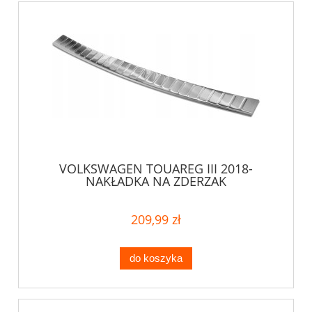
VOLKSWAGEN TOUAREG III 2018-
NAKŁADKA NA ZDERZAK
209,99 zł
do koszyka