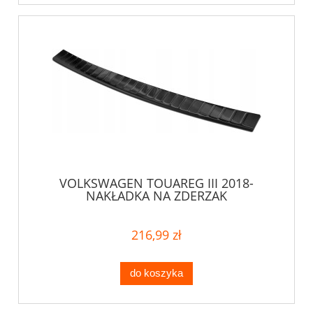
VOLKSWAGEN TOUAREG III 2018-
NAKŁADKA NA ZDERZAK
216,99 zł
do koszyka