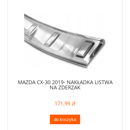
MAZDA CX-30 2019- NAKŁADKA LISTWA
NA ZDERZAK
171,99 zł
do koszyka