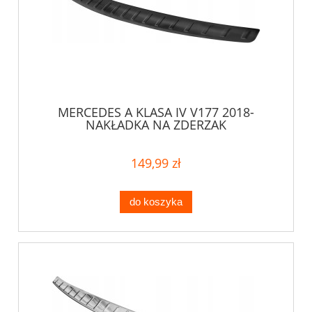
MERCEDES A KLASA IV V177 2018-
NAKŁADKA NA ZDERZAK
149,99 zł
do koszyka