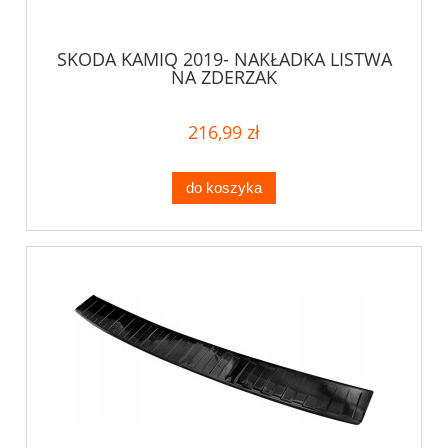
SKODA KAMIQ 2019- NAKŁADKA LISTWA
NA ZDERZAK
216,99 zł
do koszyka