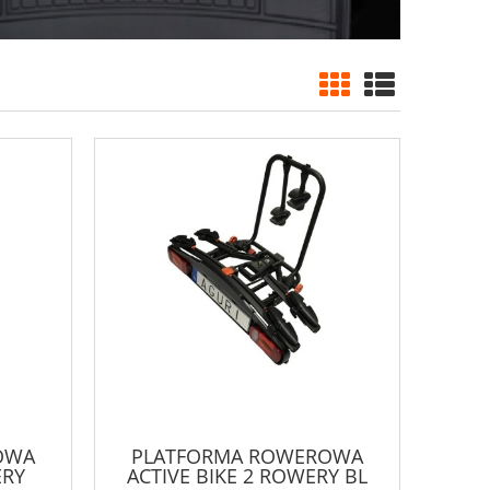
OWA
PLATFORMA ROWEROWA
ERY
ACTIVE BIKE 2 ROWERY BL