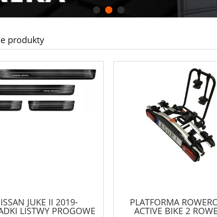
e produkty
ISSAN JUKE II 2019-
PLATFORMA ROWER
ADKI LISTWY PROGOWE
ACTIVE BIKE 2 ROW