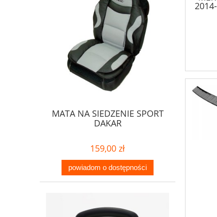
2014
MATA NA SIEDZENIE SPORT
DAKAR
159,00 zł
powiadom o dostępności