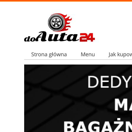
Strona główna
Menu
Jak kupo